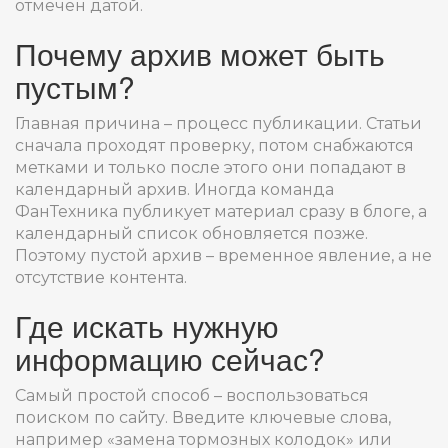
отмечен датой.
Почему архив может быть
пустым?
Главная причина – процесс публикации. Статьи
сначала проходят проверку, потом снабжаются
метками и только после этого они попадают в
календарный архив. Иногда команда
ФанТехника публикует материал сразу в блоге, а
календарный список обновляется позже.
Поэтому пустой архив – временное явление, а не
отсутствие контента.
Где искать нужную
информацию сейчас?
Самый простой способ – воспользоваться
поиском по сайту. Введите ключевые слова,
например «замена тормозных колодок» или