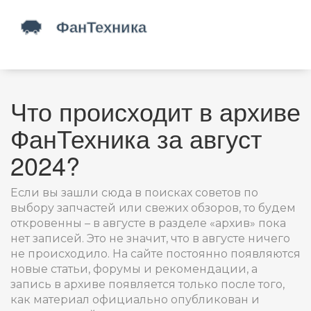
Что происходит в архиве
ФанТехника за август
2024?
Если вы зашли сюда в поисках советов по
выбору запчастей или свежих обзоров, то будем
откровенны – в августе в разделе «архив» пока
нет записей. Это не значит, что в августе ничего
не происходило. На сайте постоянно появляются
новые статьи, форумы и рекомендации, а
запись в архиве появляется только после того,
как материал официально опубликован и