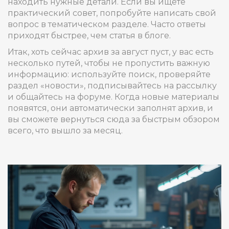
находить нужные детали. Если вы ищете
практический совет, попробуйте написать свой
вопрос в тематическом разделе. Часто ответы
приходят быстрее, чем статья в блоге.
Итак, хоть сейчас архив за август пуст, у вас есть
несколько путей, чтобы не пропустить важную
информацию: используйте поиск, проверяйте
раздел «новости», подписывайтесь на рассылку
и общайтесь на форуме. Когда новые материалы
появятся, они автоматически заполнят архив, и
вы сможете вернуться сюда за быстрым обзором
всего, что вышло за месяц.