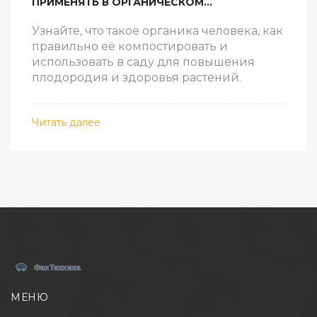
ПРИМЕНЯТЬ В ОРГАНИЧЕСКОМ
САДОВОДСТВЕ
Узнайте, что такое органика человека, как
правильно её компостировать и
использовать в саду для повышения
плодородия и здоровья растений.
Читать далее
МЕНЮ