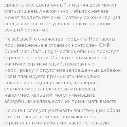
уровень уже достаточный, лишняя доза может
стать лишней. Аналогично, избыток железа
может вредить печени. Поэтому рекомендация
специалистов и результаты анализов крови –
лучший ориентир.
Не забывайте о качестве продукта. Препараты,
произведённые в странах с контролем GMP
(Good Manufacturing Practice), обычно проходят
строгие проверки. Обратите внимание на
наличие сертификаций, прозрачную
маркировку и отсутствие запрещенных добавок.
Если планируете принимать несколько
комплексов одновременно, проверьте
совместимость: некоторые минералы,
например, кальций, могут уменьшать
абсорбцию железа, если их принимать вместе.
Наконец, следует учитывать ваш текущий образ
жизни. Люди, активно занимающиеся
строительными работами, часто используют