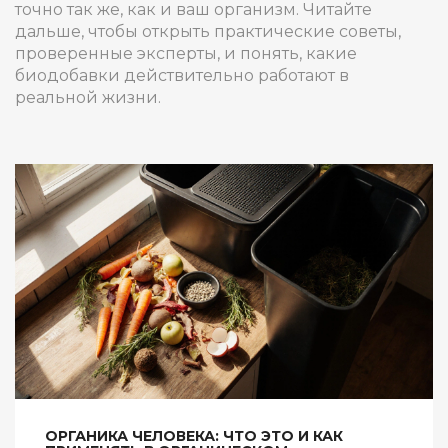
точно так же, как и ваш организм. Читайте
дальше, чтобы открыть практические советы,
проверенные эксперты, и понять, какие
биодобавки действительно работают в
реальной жизни.
ОРГАНИКА ЧЕЛОВЕКА: ЧТО ЭТО И КАК