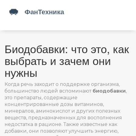
Биодобавки: что это, как
выбрать и зачем они
нужны
Когда речь заходит о поддержке организма,
большинство людей вспоминают
биодобавки
,
это препараты, содержащие
концентрированные дозы витаминов,
минералов, аминокислот и других полезных
веществ, предназначенных для восполнения
недостатка в рационе
. Также известные как
добавки
, они позволяют улучшить энергию,