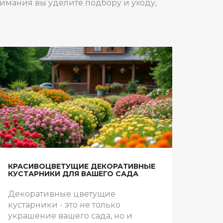
нимания вы уделите подбору и уходу,
КРАСИВОЦВЕТУЩИЕ ДЕКОРАТИВНЫЕ
КУСТАРНИКИ ДЛЯ ВАШЕГО САДА
Декоративные цветущие
кустарники - это не только
украшение вашего сада, но и