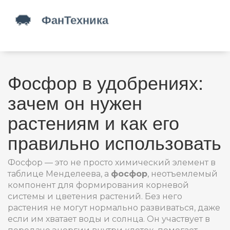
Фосфор в удобрениях:
зачем он нужен
растениям и как его
правильно использовать
Фосфор — это не просто химический элемент в
таблице Менделеева, а
фосфор
,
неотъемлемый
компонент для формирования корневой
системы и цветения растений
. Без него
растения не могут нормально развиваться, даже
если им хватает воды и солнца. Он участвует в