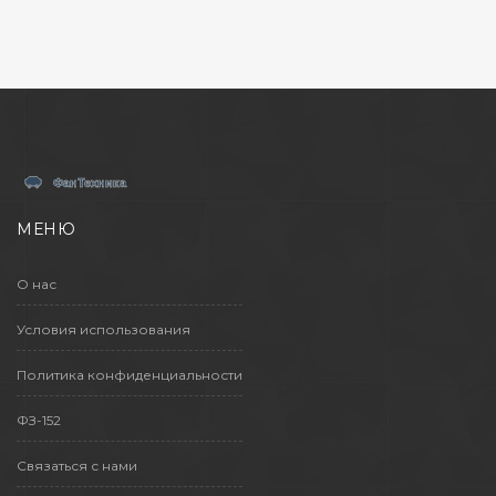
МЕНЮ
О нас
Условия использования
Политика конфиденциальности
ФЗ-152
Связаться с нами