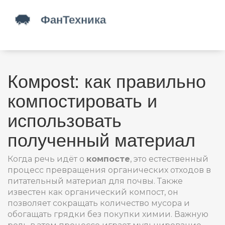
Комpost: как правильно
компостировать и
использовать
полученный материал
Когда речь идёт о
компосте
,
это естественный
процесс превращения органических отходов в
питательный материал для почвы
. Также
известен как
органический компост
, он
позволяет сокращать количество мусора и
обогащать грядки без покупки химии. Важную