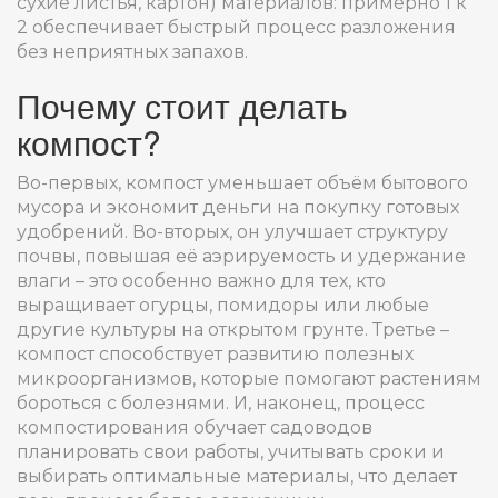
сухие листья, картон) материалов: примерно 1 к
2 обеспечивает быстрый процесс разложения
без неприятных запахов.
Почему стоит делать
компост?
Во-первых, компост уменьшает объём бытового
мусора и экономит деньги на покупку готовых
удобрений. Во-вторых, он улучшает структуру
почвы, повышая её аэрируемость и удержание
влаги – это особенно важно для тех, кто
выращивает огурцы, помидоры или любые
другие культуры на открытом грунте. Третье –
компост способствует развитию полезных
микроорганизмов, которые помогают растениям
бороться с болезнями. И, наконец, процесс
компостирования обучает садоводов
планировать свои работы, учитывать сроки и
выбирать оптимальные материалы, что делает