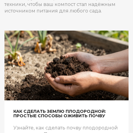
техники, чтобы ваш компост стал надёжным
источником питания для любого сада.
КАК СДЕЛАТЬ ЗЕМЛЮ ПЛОДОРОДНОЙ:
ПРОСТЫЕ СПОСОБЫ ОЖИВИТЬ ПОЧВУ
Узнайте, как сделать почву плодородной