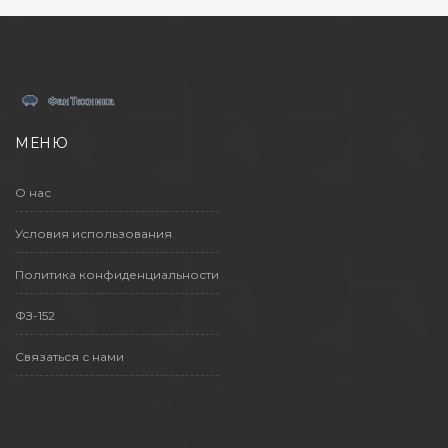
МЕНЮ
О нас
Условия использования
Политика конфиденциальности
ФЗ-152
Связаться с нами