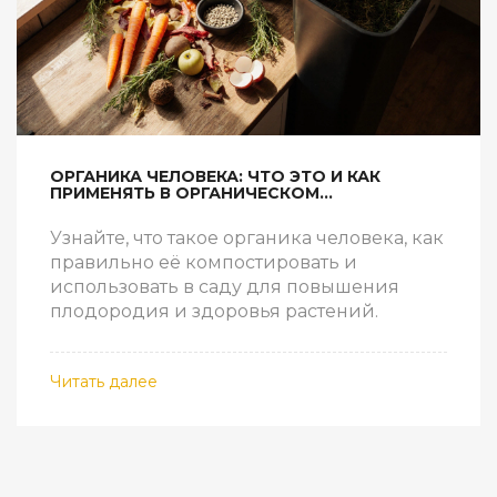
ОРГАНИКА ЧЕЛОВЕКА: ЧТО ЭТО И КАК
ПРИМЕНЯТЬ В ОРГАНИЧЕСКОМ
САДОВОДСТВЕ
Узнайте, что такое органика человека, как
правильно её компостировать и
использовать в саду для повышения
плодородия и здоровья растений.
Читать далее