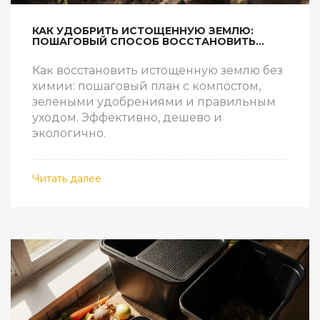
КАК УДОБРИТЬ ИСТОЩЕННУЮ ЗЕМЛЮ:
ПОШАГОВЫЙ СПОСОБ ВОССТАНОВИТЬ
ПЛОДОРОДИЕ ГРУНТА
Как восстановить истощенную землю без
химии: пошаговый план с компостом,
зелеными удобрениями и правильным
уходом. Эффективно, дешево и
экологично.
Читать далее