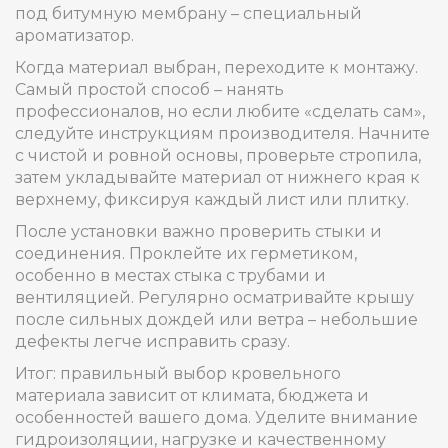
под битумную мембрану – специальный
ароматизатор.
Когда материал выбран, переходите к монтажу.
Самый простой способ – нанять
профессионалов, но если любите «сделать сам»,
следуйте инструкциям производителя. Начните
с чистой и ровной основы, проверьте стропила,
затем укладывайте материал от нижнего края к
верхнему, фиксируя каждый лист или плитку.
После установки важно проверить стыки и
соединения. Проклейте их герметиком,
особенно в местах стыка с трубами и
вентиляцией. Регулярно осматривайте крышу
после сильных дождей или ветра – небольшие
дефекты легче исправить сразу.
Итог: правильный выбор кровельного
материала зависит от климата, бюджета и
особенностей вашего дома. Уделите внимание
гидроизоляции, нагрузке и качественному