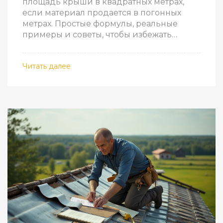
площадь крыши в квадратных метрах,
если материал продается в погонных
метрах. Простые формулы, реальные
примеры и советы, чтобы избежать
ошибок при покупке кровельных
материалов.
Читать далее