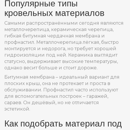
Популярные типы
кровельных материалов
Самыми распространёнными сегодня являются
металлочерепица, керамическая черепица,
гибкая битумная чердачная мембрана и
профнастил. Металлочерепица лёгкая, быстро
монтируется и недорога, но требует хорошей
гидроизоляции под ней. Керамика выглядит
статусно, выдерживает высокие температуры,
однако весит больше и стоит дороже.
Битумная мембрана – идеальный вариант для
плоских крыш, она не протекает и проста в
обслуживании. Профнастил часто используют
для вспомогательных построек – гаражей,
сараев. Он дешёвый, но не отличается
эстетикой.
Как подобрать материал под