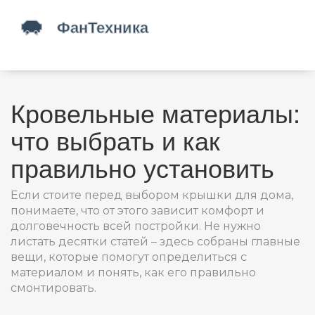
Кровельные материалы:
что выбрать и как
правильно установить
Если стоите перед выбором крышки для дома,
понимаете, что от этого зависит комфорт и
долговечность всей постройки. Не нужно
листать десятки статей – здесь собраны главные
вещи, которые помогут определиться с
материалом и понять, как его правильно
смонтировать.