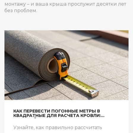
монтажу – и ваша крыша прослужит десятки лет
без проблем.
КАК ПЕРЕВЕСТИ ПОГОННЫЕ МЕТРЫ В
КВАДРАТНЫЕ ДЛЯ РАСЧЕТА КРОВЛИ:
ПРОСТОЙ РАСЧЕТ И ПРИМЕРЫ
Узнайте, как правильно рассчитать