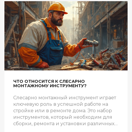
ЧТО ОТНОСИТСЯ К СЛЕСАРНО
МОНТАЖНОМУ ИНСТРУМЕНТУ?
Слесарно монтажный инструмент играет
ключевую роль в успешной работе на
стройке или в ремонте дома. Это набор
инструментов, который необходим для
сборки, ремонта и установки различных
конструкций. Интересно, что каждый