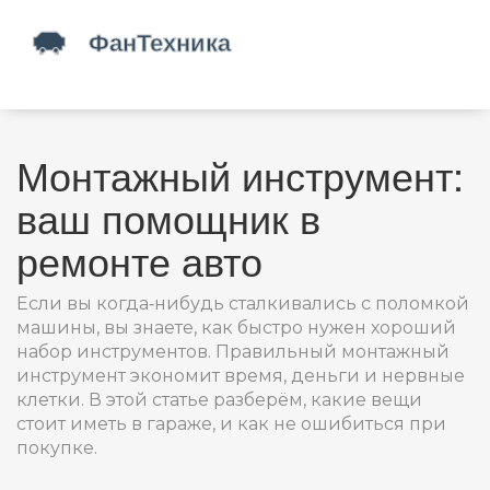
Монтажный инструмент:
ваш помощник в
ремонте авто
Если вы когда‑нибудь сталкивались с поломкой
машины, вы знаете, как быстро нужен хороший
набор инструментов. Правильный монтажный
инструмент экономит время, деньги и нервные
клетки. В этой статье разберём, какие вещи
стоит иметь в гараже, и как не ошибиться при
покупке.