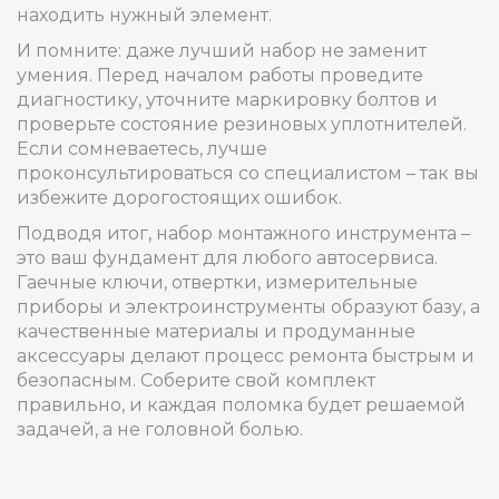
находить нужный элемент.
И помните: даже лучший набор не заменит
умения. Перед началом работы проведите
диагностику, уточните маркировку болтов и
проверьте состояние резиновых уплотнителей.
Если сомневаетесь, лучше
проконсультироваться со специалистом – так вы
избежите дорогостоящих ошибок.
Подводя итог, набор монтажного инструмента –
это ваш фундамент для любого автосервиса.
Гаечные ключи, отвертки, измерительные
приборы и электроинструменты образуют базу, а
качественные материалы и продуманные
аксессуары делают процесс ремонта быстрым и
безопасным. Соберите свой комплект
правильно, и каждая поломка будет решаемой
задачей, а не головной болью.