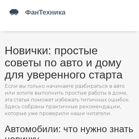
Новички: простые
советы по авто и дому
для уверенного старта
Если вы только начинаете разбираться в авто
или хотите выполнить простые работы в доме,
эта статья поможет избежать типичных ошибок.
Здесь собраны практичные рекомендации,
которые уже проверили наши читатели.
Автомобили: что нужно знать
новичку