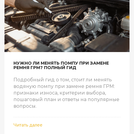
НУЖНО ЛИ МЕНЯТЬ ПОМПУ ПРИ ЗАМЕНЕ
РЕМНЯ ГРМ? ПОЛНЫЙ ГИД
Подробный гид о том, стоит ли менять
водяную помпу при замене ремня ГРМ:
признаки износа, критерии выбора,
пошаговый план и ответы на популярные
вопросы.
Читать далее