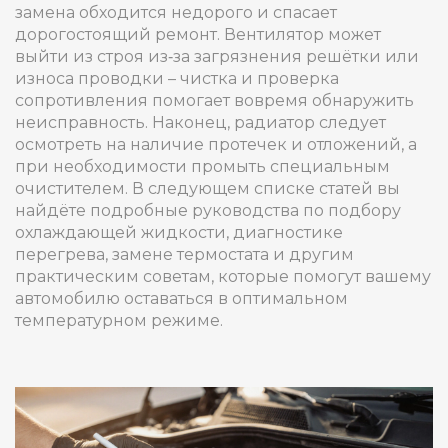
замена обходится недорого и спасает
дорогостоящий ремонт. Вентилятор может
выйти из строя из‑за загрязнения решётки или
износа проводки – чистка и проверка
сопротивления помогает вовремя обнаружить
неисправность. Наконец, радиатор следует
осмотреть на наличие протечек и отложений, а
при необходимости промыть специальным
очистителем. В следующем списке статей вы
найдёте подробные руководства по подбору
охлаждающей жидкости, диагностике
перегрева, замене термостата и другим
практическим советам, которые помогут вашему
автомобилю оставаться в оптимальном
температурном режиме.