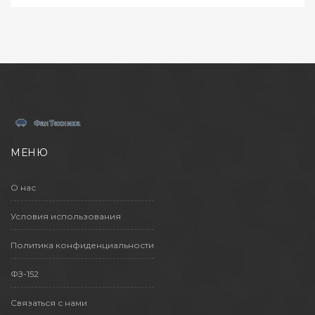
МЕНЮ
О нас
Условия использования
Политика конфиденциальности
ФЗ-152
Связаться с нами