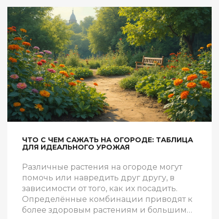
ЧТО С ЧЕМ САЖАТЬ НА ОГОРОДЕ: ТАБЛИЦА
ДЛЯ ИДЕАЛЬНОГО УРОЖАЯ
Различные растения на огороде могут
помочь или навредить друг другу, в
зависимости от того, как их посадить.
Определённые комбинации приводят к
более здоровым растениям и большим