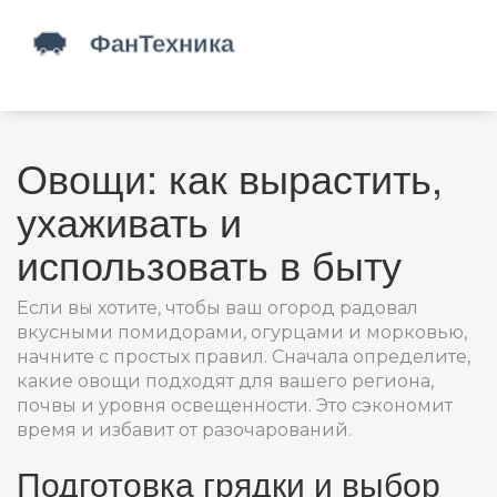
Овощи: как вырастить,
ухаживать и
использовать в быту
Если вы хотите, чтобы ваш огород радовал
вкусными помидорами, огурцами и морковью,
начните с простых правил. Сначала определите,
какие овощи подходят для вашего региона,
почвы и уровня освещенности. Это сэкономит
время и избавит от разочарований.
Подготовка грядки и выбор