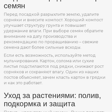
семян
Перед посадкой разрыхлите землю, удалите
сорняки и внесите компост. Хороший компост
улучшает структуру грунта и повышает
удержание влаги. При выборе семян обратите
внимание на дату производства и
рекомендацию по проращиванию – свежие
семена дают более сильные всходы.
Если есть возможность, используйте метод
мульчирования. Картон, солома или сухие
листья подстилаются под рядки, снижают рост
сорняков и сохраняют влагу. Один из наших
постов объясняет, зачем класть картон в грядки
и как это работает.
Уход за растениями: полив,
подкормка и защита