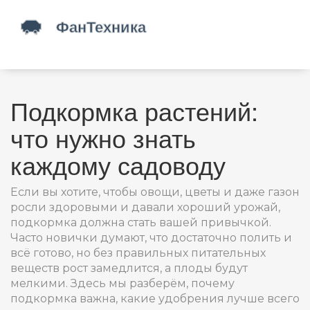
Подкормка растений:
что нужно знать
каждому садоводу
Если вы хотите, чтобы овощи, цветы и даже газон
росли здоровыми и давали хороший урожай,
подкормка должна стать вашей привычкой.
Часто новички думают, что достаточно полить и
всё готово, но без правильных питательных
веществ рост замедлится, а плоды будут
мелкими. Здесь мы разберём, почему
подкормка важна, какие удобрения лучше всего