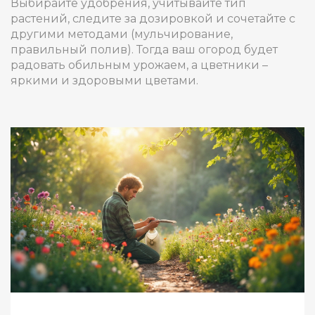
Выбирайте удобрения, учитывайте тип
растений, следите за дозировкой и сочетайте с
другими методами (мульчирование,
правильный полив). Тогда ваш огород будет
радовать обильным урожаем, а цветники –
яркими и здоровыми цветами.