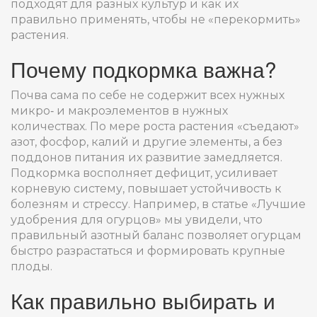
подходят для разных культур и как их
правильно применять, чтобы не «перекормить»
растения.
Почему подкормка важна?
Почва сама по себе не содержит всех нужных
микро‑ и макроэлементов в нужных
количествах. По мере роста растения «съедают»
азот, фосфор, калий и другие элементы, а без
поддонов питания их развитие замедляется.
Подкормка восполняет дефицит, усиливает
корневую систему, повышает устойчивость к
болезням и стрессу. Например, в статье «Лучшие
удобрения для огурцов» мы увидели, что
правильный азотный баланс позволяет огурцам
быстро разрастаться и формировать крупные
плоды.
Как правильно выбирать и