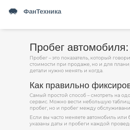
Пробег автомобиля: 
Пробег – это показатель, который говор
стоимости при продаже, но и для плани
детали нужно менять и когда.
Как правильно фиксиров
Самый простой способ – смотреть на од
сервис. Можно вести небольшую таблицу
пробег, но и пробег между обслуживани
Если вы часто меняете автомобиль или 
указаны даты и пробеги каждой провед