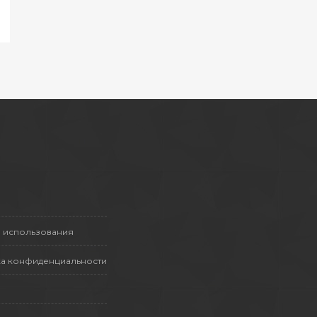
 использования
а конфиденциальности