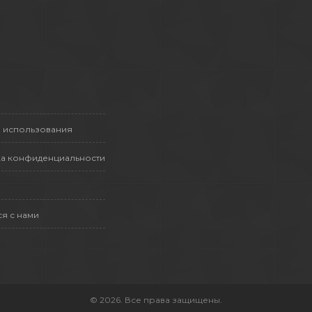
 использования
а конфиденциальности
ся с нами
© 2026. Все права защищены.