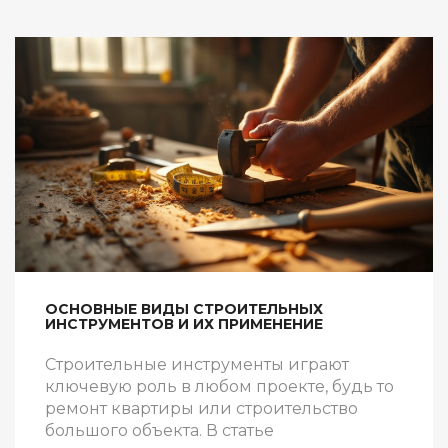
ОСНОВНЫЕ ВИДЫ СТРОИТЕЛЬНЫХ
ИНСТРУМЕНТОВ И ИХ ПРИМЕНЕНИЕ
Строительные инструменты играют
ключевую роль в любом проекте, будь то
ремонт квартиры или строительство
большого объекта. В статье