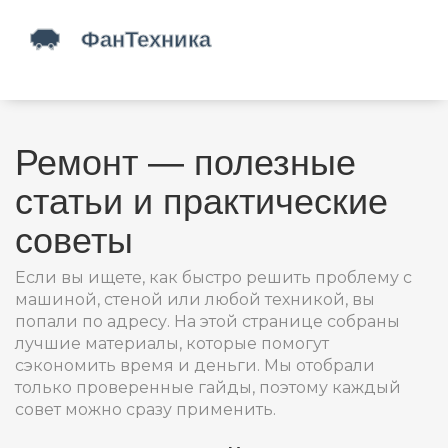
Ремонт — полезные
статьи и практические
советы
Если вы ищете, как быстро решить проблему с
машиной, стеной или любой техникой, вы
попали по адресу. На этой странице собраны
лучшие материалы, которые помогут
сэкономить время и деньги. Мы отобрали
только проверенные гайды, поэтому каждый
совет можно сразу применить.