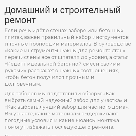
Домашний и строительный
ремонт
Если речь идёт о стенах, заборе или бетонных
плитах, важен правильный набор инструментов
и точные пропорции материалов. В руководстве
«Какие инструменты нужны для ремонта стен»
перечислены всё от шпателя до уровня, а статья
«Рецепт идеальной бетонной смеси своими
руками» расскажет о нужных соотношениях,
чтобы бетон получился прочным и
долговечным.
Для заборов мы подготовили обзоры: «Как
выбрать самый надёжный забор для участка» и
«Как выбрать лучший забор для частного дома».
Вы узнаете, какие материалы выдерживают
погодные условия и какие нюансы монтажа
помогут избежать последующего ремонта.