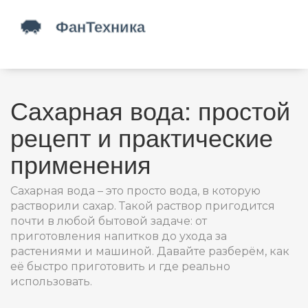
Сахарная вода: простой
рецепт и практические
применения
Сахарная вода – это просто вода, в которую
растворили сахар. Такой раствор пригодится
почти в любой бытовой задаче: от
приготовления напитков до ухода за
растениями и машиной. Давайте разберём, как
её быстро приготовить и где реально
использовать.