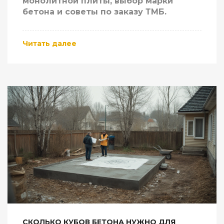
монолитной плиты, выбор марки
бетона и советы по заказу ТМБ.
Читать далее
СКОЛЬКО КУБОВ БЕТОНА НУЖНО ДЛЯ