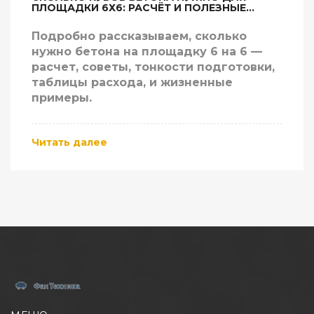
ПЛОЩАДКИ 6Х6: РАСЧЁТ И ПОЛЕЗНЫЕ
СОВЕТЫ
Подробно рассказываем, сколько
нужно бетона на площадку 6 на 6 —
расчет, советы, тонкости подготовки,
таблицы расхода, и жизненные
примеры.
Читать далее