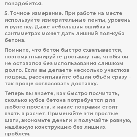
понадобится.
5.
Точное измерение.
При работе на месте
используйте измерительные ленты, уровень
и рулетку. Даже небольшая ошибка в
сантиметрах может дать лишний пол-куба
бетона.
Помните, что бетон быстро схватывается,
поэтому планируйте доставку так, чтобы он
не оставался без использования слишком
долго. Если вы делаете несколько участков
подряд, рассчитывайте общий объём сразу –
так проще согласовать доставку.
Теперь вы знаете, как быстро посчитать,
сколько кубов бетона потребуется для
любого проекта, и какие поправки стоит
взять в расчёт. Применяйте эти простые
шаги, экономьте деньги и получайте ровную,
надёжную конструкцию без лишних
проблем.