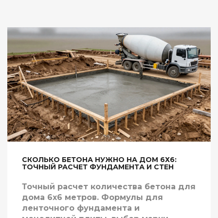
СКОЛЬКО БЕТОНА НУЖНО НА ДОМ 6Х6:
ТОЧНЫЙ РАСЧЕТ ФУНДАМЕНТА И СТЕН
Точный расчет количества бетона для
дома 6х6 метров. Формулы для
ленточного фундамента и