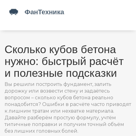
Сколько кубов бетона
нужно: быстрый расчёт
и полезные подсказки
Вы решили построить фундамент, залить
дорожку или возвести стену и задаётесь
вопросом – сколько кубов бетона реально
понадобится? Ошибки в расчёте часто приводят
к лишним тратам или нехватке материала.
Давайте разберём простую формулу, учтём
типичные поправки и получим точный объём
без лишних головных болей.