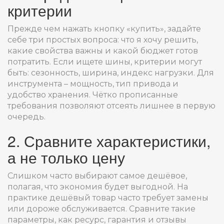
критерии
Прежде чем нажать кнопку «купить», задайте
себе три простых вопроса: что я хочу решить,
какие свойства важны и какой бюджет готов
потратить. Если ищете шины, критерии могут
быть: сезонность, ширина, индекс нагрузки. Для
инструмента – мощность, тип привода и
удобство хранения. Чётко прописанные
требования позволяют отсеять лишнее в первую
очередь.
2. Сравните характеристики,
а не только цену
Слишком часто выбирают самое дешёвое,
полагая, что экономия будет выгодной. На
практике дешёвый товар часто требует замены
или дороже обслуживается. Сравните такие
параметры, как ресурс, гарантия и отзывы