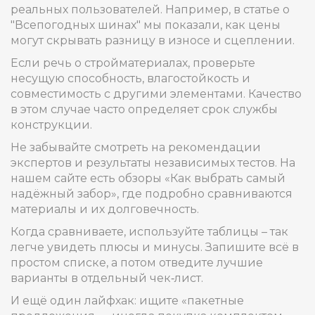
реальных пользователей. Например, в статье о
"Всепогодных шинах" мы показали, как цены
могут скрывать разницу в износе и сцеплении.
Если речь о стройматериалах, проверьте
несущую способность, влагостойкость и
совместимость с другими элементами. Качество
в этом случае часто определяет срок службы
конструкции.
Не забывайте смотреть на рекомендации
экспертов и результаты независимых тестов. На
нашем сайте есть обзоры «Как выбрать самый
надёжный забор», где подробно сравниваются
материалы и их долговечность.
Когда сравниваете, используйте таблицы – так
легче увидеть плюсы и минусы. Запишите всё в
простом списке, а потом отведите лучшие
варианты в отдельный чек‑лист.
И ещё один лайфхак: ищите «пакетные