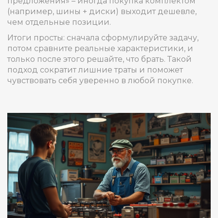
предложения» – иногда покупка комплектом
(например, шины + диски) выходит дешевле,
чем отдельные позиции.
Итоги просты: сначала сформулируйте задачу,
потом сравните реальные характеристики, и
только после этого решайте, что брать. Такой
подход сократит лишние траты и поможет
чувствовать себя уверенно в любой покупке.