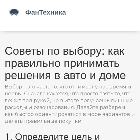
Советы по выбору: как
правильно принимать
решения в авто и доме
Выбор – это часто то, что отнимает у нас время и
нервы. Сначала кажется, что просто взять то, что
лежит под рукой, но в итоге получаешь лишние
расходы и разочарования. Давайте разберём,
как быстро ориентироваться в море вариантов и
делать правильные покупки.
1. Определите цель и