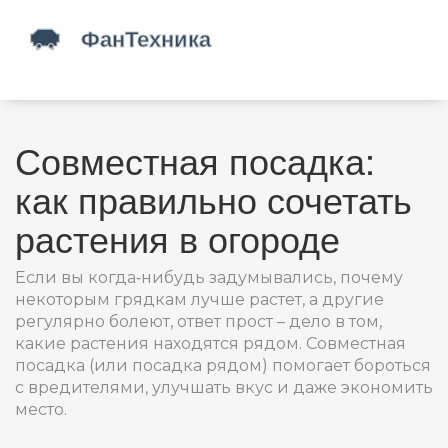
Совместная посадка:
как правильно сочетать
растения в огороде
Если вы когда‑нибудь задумывались, почему
некоторым грядкам лучше растет, а другие
регулярно болеют, ответ прост – дело в том,
какие растения находятся рядом. Совместная
посадка (или посадка рядом) помогает бороться
с вредителями, улучшать вкус и даже экономить
место.