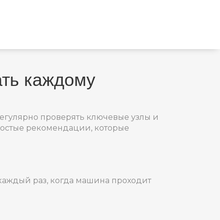
ать каждому
регулярно проверять ключевые узлы и
простые рекомендации, которые
 каждый раз, когда машина проходит