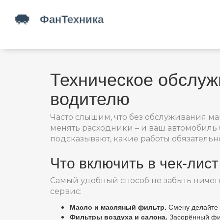
Техническое обслуж
водителю
Часто слышим, что без обслуживания ма
менять расходники – и ваш автомобиль 
подсказывают, какие работы обязательн
Что включить в чек‑лист
Самый удобный способ не забыть ничего
сервис:
Масло и масляный фильтр.
Смену делайте 
Фильтры воздуха и салона.
Засорённый фил