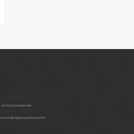
 использования
а конфиденциальности