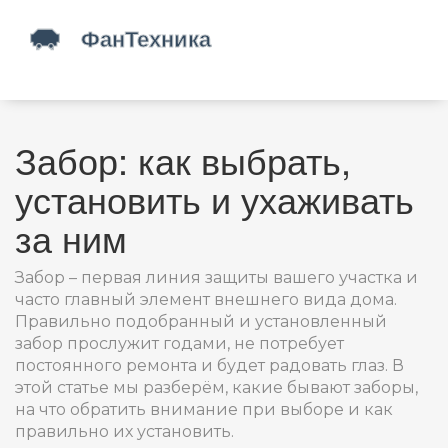
Забор: как выбрать,
установить и ухаживать
за ним
Забор – первая линия защиты вашего участка и
часто главный элемент внешнего вида дома.
Правильно подобранный и установленный
забор прослужит годами, не потребует
постоянного ремонта и будет радовать глаз. В
этой статье мы разберём, какие бывают заборы,
на что обратить внимание при выборе и как
правильно их установить.