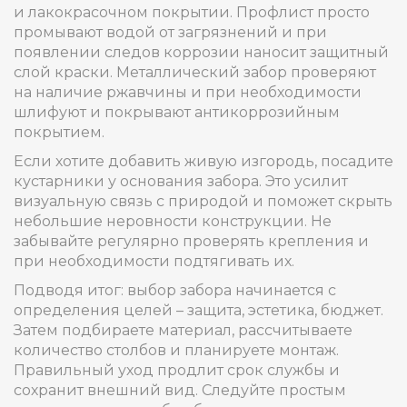
и лакокрасочном покрытии. Профлист просто
промывают водой от загрязнений и при
появлении следов коррозии наносит защитный
слой краски. Металлический забор проверяют
на наличие ржавчины и при необходимости
шлифуют и покрывают антикоррозийным
покрытием.
Если хотите добавить живую изгородь, посадите
кустарники у основания забора. Это усилит
визуальную связь с природой и поможет скрыть
небольшие неровности конструкции. Не
забывайте регулярно проверять крепления и
при необходимости подтягивать их.
Подводя итог: выбор забора начинается с
определения целей – защита, эстетика, бюджет.
Затем подбираете материал, рассчитываете
количество столбов и планируете монтаж.
Правильный уход продлит срок службы и
сохранит внешний вид. Следуйте простым