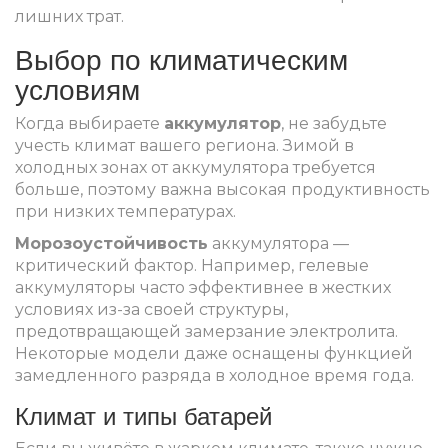
лишних трат.
Выбор по климатическим
условиям
Когда выбираете
аккумулятор
, не забудьте
учесть климат вашего региона. Зимой в
холодных зонах от аккумулятора требуется
больше, поэтому важна высокая продуктивность
при низких температурах.
Морозоустойчивость
аккумулятора —
критический фактор. Например, гелевые
аккумуляторы часто эффективнее в жестких
условиях из-за своей структуры,
предотвращающей замерзание электролита.
Некоторые модели даже оснащены функцией
замедленного разряда в холодное время года.
Климат и типы батарей