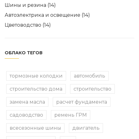
Шины и резина
(14)
Автоэлектрика и освещение
(14)
Цветоводство
(14)
ОБЛАКО ТЕГОВ
тормозные колодки
автомобиль
строительство дома
строительство
замена масла
расчет фундамента
садоводство
ремень ГРМ
всесезонные шины
двигатель