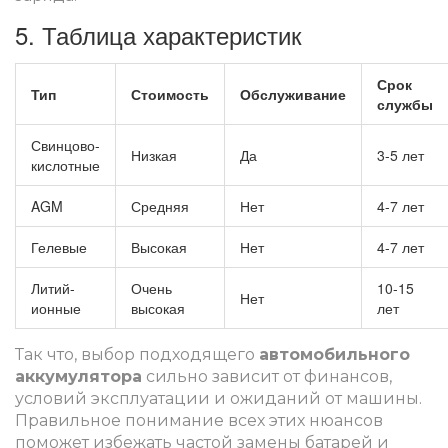
5. Таблица характеристик
Срок
Тип
Стоимость
Обслуживание
службы
Свинцово-
Низкая
Да
3-5 лет
кислотные
AGM
Средняя
Нет
4-7 лет
Гелевые
Высокая
Нет
4-7 лет
Литий-
Очень
10-15
Нет
ионные
высокая
лет
Так что, выбор подходящего
автомобильного
аккумулятора
сильно зависит от финансов,
условий эксплуатации и ожиданий от машины.
Правильное понимание всех этих нюансов
поможет избежать частой замены батарей и