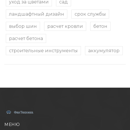
уход за цветами
сад
ландшафтный дизайн
срок службы
выбор шин
расчет кровли
бетон
расчет бетона
строительные инструменты
аккумулятор
МЕНЮ