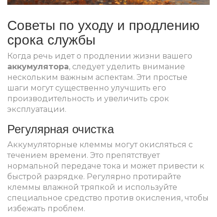
Советы по уходу и продлению
срока службы
Когда речь идет о продлении жизни вашего
аккумулятора
, следует уделить внимание
нескольким важным аспектам. Эти простые
шаги могут существенно улучшить его
производительность и увеличить срок
эксплуатации.
Регулярная очистка
Аккумуляторные клеммы могут окисляться с
течением времени. Это препятствует
нормальной передаче тока и может привести к
быстрой разрядке. Регулярно протирайте
клеммы влажной тряпкой и используйте
специальное средство против окисления, чтобы
избежать проблем.