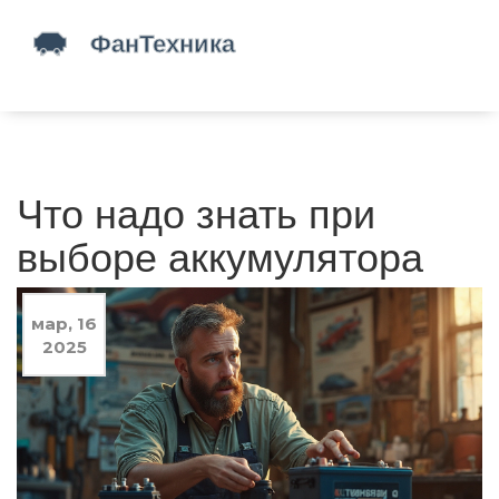
Что надо знать при
выборе аккумулятора
мар, 16
2025