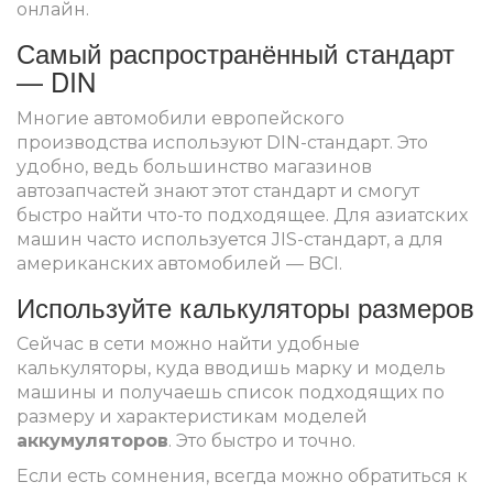
онлайн.
Самый распространённый стандарт
— DIN
Многие автомобили европейского
производства используют DIN-стандарт. Это
удобно, ведь большинство магазинов
автозапчастей знают этот стандарт и смогут
быстро найти что-то подходящее. Для азиатских
машин часто используется JIS-стандарт, а для
американских автомобилей — BCI.
Используйте калькуляторы размеров
Сейчас в сети можно найти удобные
калькуляторы, куда вводишь марку и модель
машины и получаешь список подходящих по
размеру и характеристикам моделей
аккумуляторов
. Это быстро и точно.
Если есть сомнения, всегда можно обратиться к