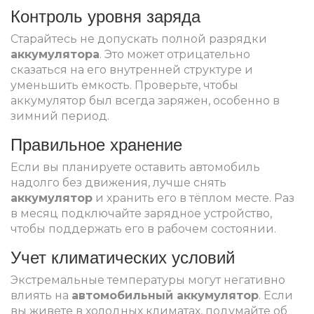
Контроль уровня заряда
Старайтесь не допускать полной разрядки
аккумулятора
. Это может отрицательно
сказаться на его внутренней структуре и
уменьшить емкость. Проверьте, чтобы
аккумулятор был всегда заряжен, особенно в
зимний период.
Правильное хранение
Если вы планируете оставить автомобиль
надолго без движения, лучше снять
аккумулятор
и хранить его в тёплом месте. Раз
в месяц подключайте зарядное устройство,
чтобы поддержать его в рабочем состоянии.
Учет климатических условий
Экстремальные температуры могут негативно
влиять на
автомобильный аккумулятор
. Если
вы живете в холодных климатах, подумайте об