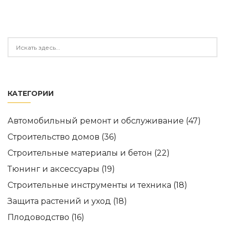
КАТЕГОРИИ
Автомобильный ремонт и обслуживание
(47)
Строительство домов
(36)
Строительные материалы и бетон
(22)
Тюнинг и аксессуары
(19)
Строительные инструменты и техника
(18)
Защита растений и уход
(18)
Плодоводство
(16)