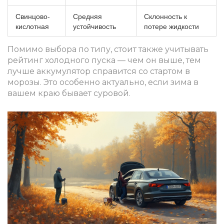
Свинцово-
Средняя
Склонность к
кислотная
устойчивость
потере жидкости
Помимо выбора по типу, стоит также учитывать
рейтинг холодного пуска — чем он выше, тем
лучше аккумулятор справится со стартом в
морозы. Это особенно актуально, если зима в
вашем краю бывает суровой.