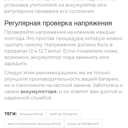
установке утеплителя на аккумулятор или
регулярном проверке его состояния.
Регулярная проверка напряжения
Проверяйте напряжение на клеммах каждые
полгода. Это простая процедура, которую можно
сделать самому. Напряжение должно быть в
пределах 12.4-12.7 вольт. Если показатель ниже,
возможно, аккумулятор пора заменить или
зарядить.
Следуя этим рекомендациям, вы не только
улучшите производительность вашей батареи,
но и сэкономите на частной замене. Заботьтесь о
своем
аккумуляторе
, и он ответит вам долгой и
надежной службой.
ТЕГИ:
аккумулятор
выбор батареи
автомобильный аккумулятор
уход за батареей