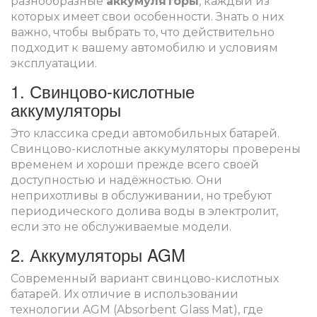
разнообразные
аккумуляторы
, каждый из
которых имеет свои особенности. Знать о них
важно, чтобы выбрать то, что действительно
подходит к вашему автомобилю и условиям
эксплуатации.
1. Свинцово-кислотные
аккумуляторы
Это классика среди автомобильных батарей.
Свинцово-кислотные аккумуляторы проверены
временем и хороши прежде всего своей
доступностью и надёжностью. Они
неприхотливы в обслуживании, но требуют
периодического долива воды в электролит,
если это не обслуживаемые модели.
2. Аккумуляторы AGM
Современный вариант свинцово-кислотных
батарей. Их отличие в использовании
технологии AGM (Absorbent Glass Mat), где