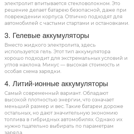
электролит впитывается стекловолокном. Это
решение делает батарею безопасной, даже при
повреждении корпуса. Отлично подходят для
автомобилей с частыми стартами и остановками.
3. Гелевые аккумуляторы
Вместо жидкого электролита, здесь
используется гель. Этот тип аккумулятора
хорошо подходит для экстремальных условий и
углов наклона. Минус — высокая стоимость и
особая схема зарядки.
4. Литий-ионные аккумуляторы
Самый современный вариант. Обладают
высокой плотностью энергии, что означает
меньший размер и вес. Такие батареи дороже
остальных, но дают значительную экономию
топлива в гибридных автомобилях. Однако их
нужно тщательно выбирать по параметрам
заряда.