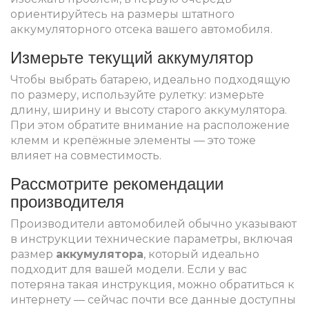
ориентируйтесь на размеры штатного
аккумуляторного отсека вашего автомобиля.
Измерьте текущий аккумулятор
Чтобы выбрать батарею, идеально подходящую
по размеру, используйте рулетку: измерьте
длину, ширину и высоту старого аккумулятора.
При этом обратите внимание на расположение
клемм и крепёжные элементы — это тоже
влияет на совместимость.
Рассмотрите рекомендации
производителя
Производители автомобилей обычно указывают
в инструкции технические параметры, включая
размер
аккумулятора
, который идеально
подходит для вашей модели. Если у вас
потеряна такая инструкция, можно обратиться к
интернету — сейчас почти все данные доступны