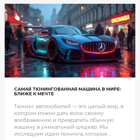
САМАЯ ТЮНИНГОВАННАЯ МАШИНА В МИРЕ:
БЛИЖЕ К МЕЧТЕ
Тюнинг автомобилей — это целый мир, в
котором можно дать волю своему
воображению и превратить обычную
машину в уникальный шедевр. Мы
исследуем идеи тюнинга, которые