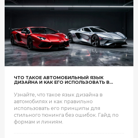
ЧТО ТАКОЕ АВТОМОБИЛЬНЫЙ ЯЗЫК
ДИЗАЙНА И КАК ЕГО ИСПОЛЬЗОВАТЬ В
ТЮНИНГЕ
Узнайте, что такое язык дизайна в
автомобилях и как правильно
использовать его принципы для
стильного тюнинга без ошибок. Гайд по
формам и линиям.