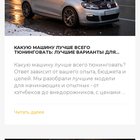
КАКУЮ МАШИНУ ЛУЧШЕ ВСЕГО
ТЮНИНГОВАТЬ: ЛУЧШИЕ ВАРИАНТЫ ДЛЯ
НАЧИНАЮЩИХ И ОПЫТНЫХ
Какую машину лучше всего тюнинговать?
Ответ зависит от вашего опыта, бюджета и
целей. Мы разобрали лучшие модели
для начинающих и опытных - от
хэтчбеков до внедорожников, с ценами и
советами по выбору.
Читать далее