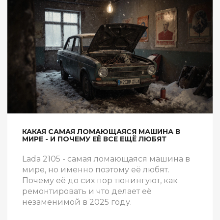
КАКАЯ САМАЯ ЛОМАЮЩАЯСЯ МАШИНА В
МИРЕ - И ПОЧЕМУ ЕЁ ВСЕ ЕЩЁ ЛЮБЯТ
Lada 2105 - самая ломающаяся машина в
мире, но именно поэтому её любят.
Почему её до сих пор тюнингуют, как
ремонтировать и что делает её
незаменимой в 2025 году.