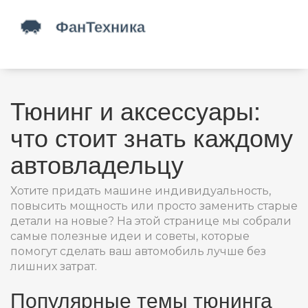
Тюнинг и аксессуары:
что стоит знать каждому
автовладельцу
Хотите придать машине индивидуальность,
повысить мощность или просто заменить старые
детали на новые? На этой странице мы собрали
самые полезные идеи и советы, которые
помогут сделать ваш автомобиль лучше без
лишних затрат.
Популярные темы тюнинга