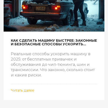
КАК СДЕЛАТЬ МАШИНУ БЫСТРЕЕ: ЗАКОННЫЕ
И БЕЗОПАСНЫЕ СПОСОБЫ УСКОРИТЬ
РАЗГОН И МАКСИМАЛКУ
Реальные способы ускорить машину в
2025: от бесплатных привычек и
обслуживания до чип-тюнинга, шин и
трансмиссии. Что законно, сколько стоит
и какие риски.
Читать далее