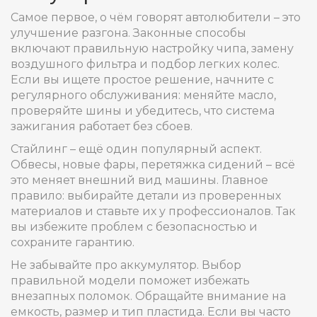
Самое первое, о чём говорят автолюбители – это
улучшение разгона. Законные способы
включают правильную настройку чипа, замену
воздушного фильтра и подбор легких колес.
Если вы ищете простое решение, начните с
регулярного обслуживания: меняйте масло,
проверяйте шины и убедитесь, что система
зажигания работает без сбоев.
Стайлинг – ещё один популярный аспект.
Обвесы, новые фары, перетяжка сидений – всё
это меняет внешний вид машины. Главное
правило: выбирайте детали из проверенных
материалов и ставьте их у профессионалов. Так
вы избежите проблем с безопасностью и
сохраните гарантию.
Не забывайте про аккумулятор. Выбор
правильной модели поможет избежать
внезапных поломок. Обращайте внимание на
емкость, размер и тип пластида. Если вы часто