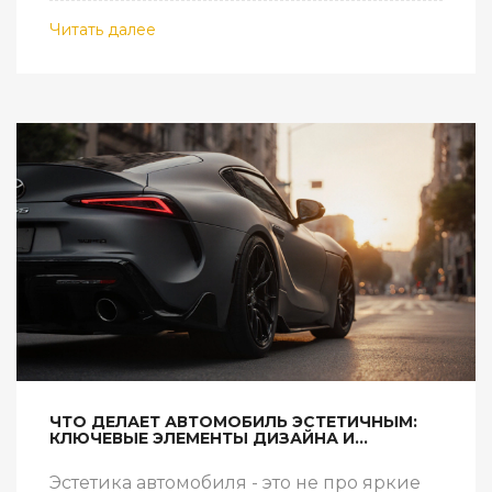
Читать далее
ЧТО ДЕЛАЕТ АВТОМОБИЛЬ ЭСТЕТИЧНЫМ:
КЛЮЧЕВЫЕ ЭЛЕМЕНТЫ ДИЗАЙНА И
ТЮНИНГА
Эстетика автомобиля - это не про яркие