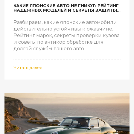
КАКИЕ ЯПОНСКИЕ АВТО НЕ ГНИЮТ: РЕЙТИНГ
НАДЕЖНЫХ МОДЕЛЕЙ И СЕКРЕТЫ ЗАЩИТЫ
КУЗОВА
Разбираем, какие японские автомобили
действительно устойчивы к ржавчине.
Рейтинг марок, секреты проверки кузова
и советы по антикор обработке для
долгой службы вашего авто.
Читать далее