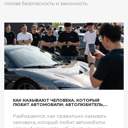
голове безопасность и законность.
КАК НАЗЫВАЮТ ЧЕЛОВЕКА, КОТОРЫЙ
ЛЮБИТ АВТОМОБИЛИ: АВТОЛЮБИТЕЛЬ,
АВТОВЛАДЕЛЕЦ ИЛИ ФАНАТ?
Разбираемся, как правильно называть
человека, который любит автомобили: