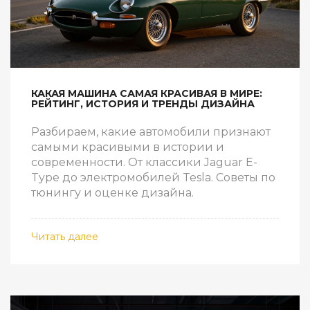
КАКАЯ МАШИНА САМАЯ КРАСИВАЯ В МИРЕ:
РЕЙТИНГ, ИСТОРИЯ И ТРЕНДЫ ДИЗАЙНА
Разбираем, какие автомобили признают
самыми красивыми в истории и
современности. От классики Jaguar E-
Type до электромобилей Tesla. Советы по
тюнингу и оценке дизайна.
Читать далее