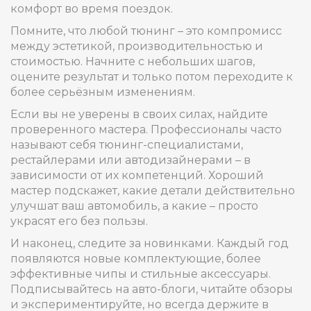
комфорт во время поездок.
Помните, что любой тюнинг – это компромисс
между эстетикой, производительностью и
стоимостью. Начните с небольших шагов,
оцените результат и только потом переходите к
более серьёзным изменениям.
Если вы не уверены в своих силах, найдите
проверенного мастера. Профессионалы часто
называют себя тюнинг-специалистами,
рестайлерами или автодизайнерами – в
зависимости от их компетенций. Хороший
мастер подскажет, какие детали действительно
улучшат ваш автомобиль, а какие – просто
украсят его без пользы.
И наконец, следите за новинками. Каждый год
появляются новые комплектующие, более
эффективные чипы и стильные аксессуары.
Подписывайтесь на авто-блоги, читайте обзоры
и экспериментируйте, но всегда держите в