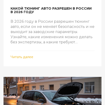
КАКОЙ ТЮНИНГ АВТО РАЗРЕШЕН В РОССИИ
В 2026 ГОДУ
В 2026 году в России разрешен тюнинг
авто, если он не меняет безопасность и не
выходит за заводские параметры.
Узнайте, какие изменения можно делать
без экспертизы, а какие требуют
согласования в ГИБДД.
Читать далее