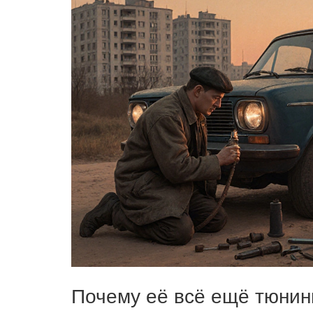
Почему её всё ещё тюнин