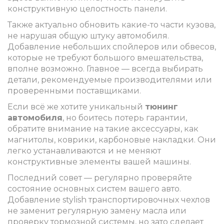
конструктивную целостность панели.
Также актуально обновить какие-то части кузова,
не нарушая общую штуку автомобиля.
Добавление небольших спойлеров или обвесов,
которые не требуют большого вмешательства,
вполне возможно. Главное — всегда выбирать
детали, рекомендуемые производителями или
проверенными поставщиками.
Если всё же хотите уникальный
тюнинг
автомобиля
, но боитесь потерь гарантии,
обратите внимание на такие аксессуары, как
магнитолы, коврики, карбоновые накладки. Они
легко устанавливаются и не меняют
конструктивные элементы вашей машины.
Последний совет — регулярно проверяйте
состояние основных систем вашего авто.
Добавление stylish транспортировочных чехлов
не заменит регулярную замену масла или
проверку тормозной системы, но зато сделает