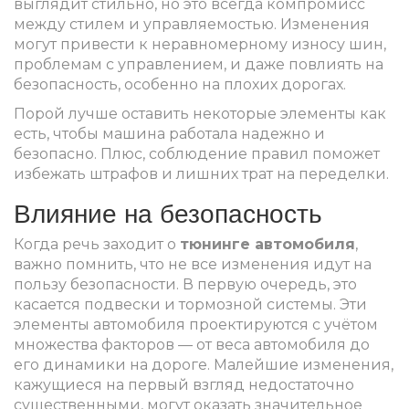
выглядит стильно, но это всегда компромисс
между стилем и управляемостью. Изменения
могут привести к неравномерному износу шин,
проблемам с управлением, и даже повлиять на
безопасность, особенно на плохих дорогах.
Порой лучше оставить некоторые элементы как
есть, чтобы машина работала надежно и
безопасно. Плюс, соблюдение правил поможет
избежать штрафов и лишних трат на переделки.
Влияние на безопасность
Когда речь заходит о
тюнинге автомобиля
,
важно помнить, что не все изменения идут на
пользу безопасности. В первую очередь, это
касается подвески и тормозной системы. Эти
элементы автомобиля проектируются с учётом
множества факторов — от веса автомобиля до
его динамики на дороге. Малейшие изменения,
кажущиеся на первый взгляд недостаточно
существенными, могут оказать значительное