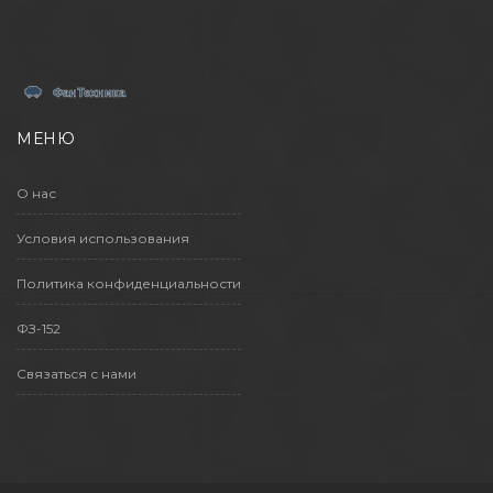
МЕНЮ
О нас
Условия использования
Политика конфиденциальности
ФЗ-152
Связаться с нами