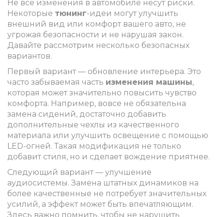
Не все изменения в автомобиле несут риски.
Некоторые
тюнинг
-идеи могут улучшить
внешний вид или комфорт вашего авто, не
угрожая безопасности и не нарушая закон.
Давайте рассмотрим несколько безопасных
вариантов.
Первый вариант — обновление интерьера. Это
часто забываемая часть
изменения машины
,
которая может значительно повысить чувство
комфорта. Например, вовсе не обязательна
замена сидений, достаточно добавить
дополнительные чехлы из качественного
материала или улучшить освещение с помощью
LED-огней. Такая модификация не только
добавит стиля, но и сделает вождение приятнее.
Следующий вариант — улучшение
аудиосистемы. Замена штатных динамиков на
более качественные не потребует значительных
усилий, а эффект может быть впечатляющим.
Здесь важно помнить, чтобы не нарушить