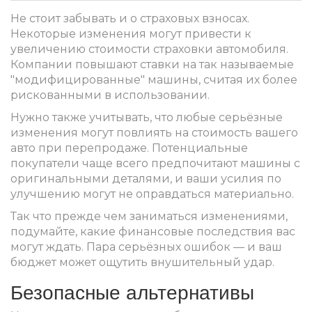
Не стоит забывать и о страховых взносах.
Некоторые изменения могут привести к
увеличению стоимости страховки автомобиля.
Компании повышают ставки на так называемые
"модифицированные" машины, считая их более
рискованными в использовании.
Нужно также учитывать, что любые серьёзные
изменения могут повлиять на стоимость вашего
авто при перепродаже. Потенциальные
покупатели чаще всего предпочитают машины с
оригинальными деталями, и ваши усилия по
улучшению могут не оправдаться материально.
Так что прежде чем заниматься изменениями,
подумайте, какие финансовые последствия вас
могут ждать. Пара серьёзных ошибок — и ваш
бюджет может ощутить внушительный удар.
Безопасные альтернативы