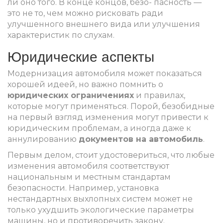
ли оно того. В конце концов, безо- пасность —
это не то, чем можно рисковать ради
улучшенного внешнего вида или улучшения
характеристик по слухам.
Юридические аспекты
Модернизация автомобиля может показаться
хорошей идеей, но важно помнить о
юридических ограничениях
и правилах,
которые могут применяться. Порой, безобидные
на первый взгляд изменения могут привести к
юридическим проблемам, а иногда даже к
аннулированию
документов на автомобиль
.
Первым делом, стоит удостовериться, что любые
изменения автомобиля соответствуют
национальным и местным стандартам
безопасности. Например, установка
нестандартных выхлопных систем может не
только ухудшить экологические параметры
машины, но и противоречить закону.