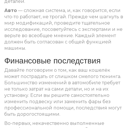
деталей.
Авто
— сложная система, и, как говорится, если
что-то работает, не трогай. Прежде чем шагнуть в
мир модификаций, проведите тщательное
исследование, посоветуйтесь с экспертами и не
верьте во всеобщее мнение. Каждый элемент
должен быть согласован с общей функцией
машины.
Финансовые последствия
Давайте поговорим о том, как ваш кошелёк
может пострадать от слишком смелого тюнинга.
Большинство изменений в автомобиле требует
не только затрат на сами детали, но и на их
установку. Если вы решите самостоятельно
изменить подвеску или заменить фары без
профессиональной помощи, последствия могут
быть дорогостоящими.
Во-первых, некачественно выполненные