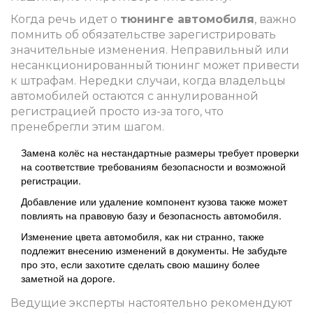
Когда речь идет о
тюнинге автомобиля
, важно
помнить об обязательстве зарегистрировать
значительные изменения. Неправильный или
несанкционированный тюнинг может привести
к штрафам. Нередки случаи, когда владельцы
автомобилей остаются с аннулированной
регистрацией просто из-за того, что
пренебрегли этим шагом.
Заменa колёс на нестандартные размеры требует проверки
на соответствие требованиям безопасности и возможной
регистрации.
Добавление или удаление компонент кузова также может
повлиять на правовую базу и безопасность автомобиля.
Изменение цвета автомобиля, как ни странно, также
подлежит внесению изменений в документы. Не забудьте
про это, если захотите сделать свою машину более
заметной на дороге.
Ведущие эксперты настоятельно рекомендуют