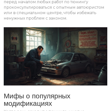
перед началом любых работ по тюнингу
проконсультироваться с опытным автоюристом
или в специальном центре, чтобы избежать
ненужных проблем с законом.
Мифы о популярных
модификациях