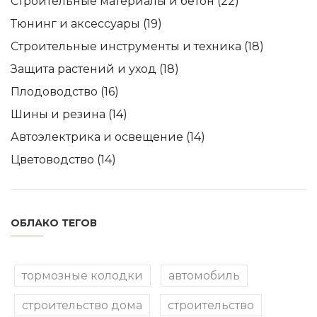
Строительные материалы и бетон
(22)
Тюнинг и аксессуары
(19)
Строительные инструменты и техника
(18)
Защита растений и уход
(18)
Плодоводство
(16)
Шины и резина
(14)
Автоэлектрика и освещение
(14)
Цветоводство
(14)
ОБЛАКО ТЕГОВ
тормозные колодки
автомобиль
строительство дома
строительство