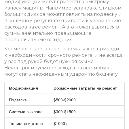
модификации могут привести к быстрому
износу машины. Например, установка слишком
больших дисков может повлиять на подвеску и
в конечном результате привести к увеличению
расходов на её ремонт. А это может вылиться в
суммы значительно превышающие
первоначальные ожидания.
Кроме того, внезапное поломка часто приводит
к необходимости срочного ремонта, и не всегда
у вас под рукой будет нужная сумма.
Неконтролируемые расходы на автомобиль
могут стать неожиданным ударом по бюджету.
Модификация
Возможные затраты на ремонт
Подвеска
$500-$2000
Система выхлопа
$300-$1500
Тюнинг двигателя
$1000+