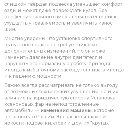
слишком твёрдая подвеска уменьшает комфорт
езды и может даже повреждать кузов. Без
профессионального вмешательства есть риск
ухудшить управляемость и увеличить износ
шин.
Многие уверены, что установка спортивного
выпускного тракта не требует никаких
дополнительных изменений. Но он может
изменить давление внутри двигателя и
нарушить его нормальную работу, приводя
иногда к избыточному расходу топлива, а иногда
и к падению мощности.
Важно всегда рассматривать не только выгоду
от возможных технических улучшений, но и их
влияние на юридическую сторону. Установка
ксеноновых фар на неподготовленные
автомобили —
изменения машины
, которые
незаконны в России. Это касается также и
яркости подсветки, стоек и других "крутых"