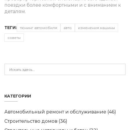
поездки более комфортными и с вниманием к
деталям.
ТЕГИ:
тюнинг автомобиля
авто
изменения машины
советы
КАТЕГОРИИ
Автомобильный ремонт и обслуживание
(46)
Строительство домов
(36)