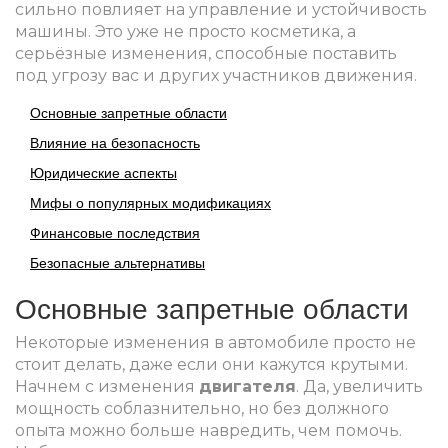
сильно повлияет на управление и устойчивость
машины. Это уже не просто косметика, а
серьёзные изменения, способные поставить
под угрозу вас и других участников движения.
Основные запретные области
Влияние на безопасность
Юридические аспекты
Мифы о популярных модификациях
Финансовые последствия
Безопасные альтернативы
Основные запретные области
Некоторые изменения в автомобиле просто не
стоит делать, даже если они кажутся крутыми.
Начнем с изменения
двигателя
. Да, увеличить
мощность соблазнительно, но без должного
опыта можно больше навредить, чем помочь.