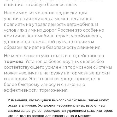
влияние на общую безопасность.
Например, изменение подвески для
увеличения клиренса может негативно
повлиять на управляемость автомобиля. В
условиях зимних дорог России это особенно
критично. Автомобиль теряет устойчивость,
удлиняется тормозной путь, что прямым
образом влияет на безопасность движения.
Не менее важно учитывать и воздействие на
тормоза
. Установка более крупных колёс без
соответствующего усиления тормозной системы
может увеличить нагрузку на тормозные диски
и колодки. Это, в свою очередь, приведёт к
более быстрому износу и снижению
эффективности торможения.
Изменения, касающиеся выхлопной системы, также могут
оказать влияние. Установка неоригинальных выхлопных
систем зачастую сопровождается удалением катализаторов,
что не только вредно для экологии, но и меняет