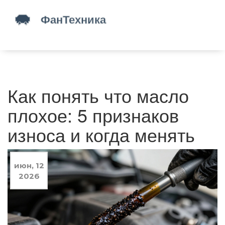
Как понять что масло
плохое: 5 признаков
износа и когда менять
июн, 12
2026