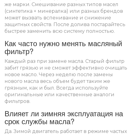
же марки. Смешивание разных типов масел
(синтетика + минералка) или разных брендов
может вызвать вспенивание и снижение
защитных свойств. После долива постарайтесь
быстрее заменить всю систему полностью.
Как часто нужно менять масляный
фильтр?
Каждый раз при замене масла. Старый фильтр
забит грязью и не сможет эффективно очищать
новое масло. Через неделю после замены
нового масла весь объем будет таким же
грязным, как и был. Всегда используйте
оригинальные или качественные аналоги
фильтров.
Влияет ли зимняя эксплуатация на
срок службы масла?
Да. Зимой двигатель работает в режиме частых