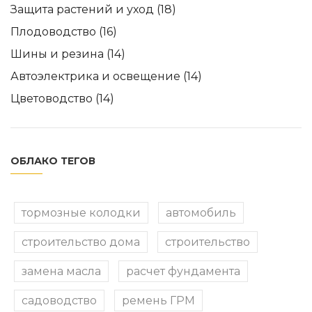
Защита растений и уход
(18)
Плодоводство
(16)
Шины и резина
(14)
Автоэлектрика и освещение
(14)
Цветоводство
(14)
ОБЛАКО ТЕГОВ
тормозные колодки
автомобиль
строительство дома
строительство
замена масла
расчет фундамента
садоводство
ремень ГРМ