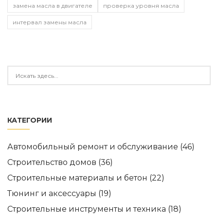
замена масла в двигателе
проверка уровня масла
интервал замены масла
КАТЕГОРИИ
Автомобильный ремонт и обслуживание
(46)
Строительство домов
(36)
Строительные материалы и бетон
(22)
Тюнинг и аксессуары
(19)
Строительные инструменты и техника
(18)