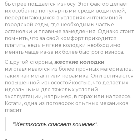
быстрее поддается износу. Этот фактор делает
их особенно популярными среди водителей,
передвигающихся в условиях интенсивной
городской езды, где необходимы частые
остановки и плавные замедления. Однако стоит
помнить, что за свой комфорт приходится
платить, ведь мягкие колодки необходимо
менять чаще из-за их более быстрого износа.
С другой стороны,
жесткие колодки
изготавливаются из более прочных материалов,
таких как металл или керамика. Они отличаются
повышенной износостойкостью, что делает их
идеальными для тяжелых условий
эксплуатации, например, в горах или на трассе.
Кстати, одна из поговорок опытных механиков
гласит:
"Жесткость спасает кошелек".