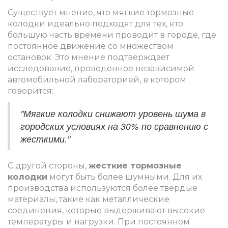
Существует мнение, что мягкие тормозные
колодки идеально подходят для тех, кто
большую часть времени проводит в городе, где
постоянное движение со множеством
остановок. Это мнение подтверждает
исследование, проведенное независимой
автомобильной лабораторией, в котором
говорится:
"Мягкие колодки снижают уровень шума в
городских условиях на 30% по сравнению с
жесткими."
С другой стороны,
жесткие тормозные
колодки
могут быть более шумными. Для их
производства используются более твердые
материалы, такие как металлические
соединения, которые выдерживают высокие
температуры и нагрузки. При постоянном