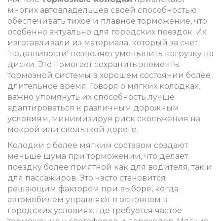
многих автовладельцев своей способностью
обеспечивать тихое и плавное торможение, что
особенно актуально для городских поездок. Их
изготавливали из материала, который за счет
'податливости' позволяет уменьшить нагрузку на
диски. Это помогает сохранить элементы
тормозной системы в хорошем состоянии более
длительное время. Говоря о мягких колодках,
важно упомянуть их способность лучше
адаптироваться к различным дорожным
условиям, минимизируя риск скольжения на
мокрой или скользкой дороге.
Колодки с более мягким составом создают
меньше шума при торможении, что делает
поездку более приятной как для водителя, так и
для пассажиров. Это часто становится
решающим фактором при выборе, когда
автомобилем управляют в основном в
городских условиях, где требуется частое