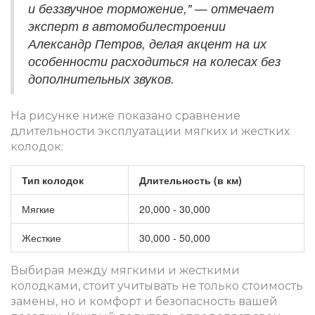
и беззвучное торможение," — отмечает
эксперт в автомобилестроении
Александр Петров, делая акцент на их
особенности расходиться на колесах без
дополнительных звуков.
На рисунке ниже показано сравнение
длительности эксплуатации мягких и жестких
колодок:
Тип колодок
Длительность (в км)
Мягкие
20,000 - 30,000
Жесткие
30,000 - 50,000
Выбирая между мягкими и жесткими
колодками, стоит учитывать не только стоимость
замены, но и комфорт и безопасность вашей