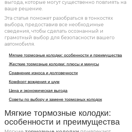
выгода, которые могут существенно повлиять на
ваше решение.
Эта статья поможет разобраться в тонкостях
выбора, предоставив все необходимые
сведения, чтобы сделать осознанный и
грамотный выбор для безопасности вашего
автомобиля.
Мягкие тормозные колодки: особенности и преимущества
Жесткие тормозные колодки: плюсы и минусы
Сравнение износа и долговечности
Комфорт вождения и шум
Цена и экономическая выгода
Советы по выбору и замене тормозных колодок
Мягкие тормозные колодки:
особенности и преимущества
Мягкие
тормозные колодки
привлекают