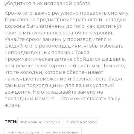
убедиться в их исправной работе.
Кроме того, важно регулярно проверять систему
тормозов на предмет неисправностей: колодки
должны быть заменены до того, как достигнут
своего минимального остаточного уровня.
Узнайте сроки замены у производителя и
следуйте его рекомендациям, чтобы избежать
непредвиденных поломок. Такая
профилактическая замена обойдется дешевле,
чем ремонт всей тормозной системы. Помните,
что те колодки, которые обеспечивают
наилучшее торможение и безопасность, будут
самыми подходящими для ваших условий
вождения. Не откладывайте замену на
последний момент — это может спасать вашу
жизнь.
ТЕГИ:
тормозные колодки
выбор колодок
мягкие колодки
жесткие колодки