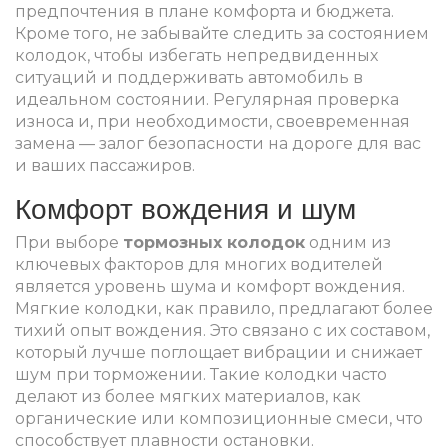
предпочтения в плане комфорта и бюджета.
Кроме того, не забывайте следить за состоянием
колодок, чтобы избегать непредвиденных
ситуаций и поддерживать автомобиль в
идеальном состоянии. Регулярная проверка
износа и, при необходимости, своевременная
замена — залог безопасности на дороге для вас
и ваших пассажиров.
Комфорт вождения и шум
При выборе
тормозных колодок
одним из
ключевых факторов для многих водителей
является уровень шума и комфорт вождения.
Мягкие колодки, как правило, предлагают более
тихий опыт вождения. Это связано с их составом,
который лучше поглощает вибрации и снижает
шум при торможении. Такие колодки часто
делают из более мягких материалов, как
органические или композиционные смеси, что
способствует плавности остановки.