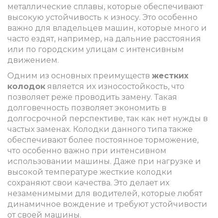
металлические сплавы, которые обеспечивают
высокую устойчивость к износу. Это особенно
важно для владельцев машин, которые много и
часто ездят, например, на дальние расстояния
или по городским улицам с интенсивным
движением.
Одним из основных преимуществ
жестких
колодок
является их износостойкость, что
позволяет реже проводить замену. Такая
долговечность позволяет экономить в
долгосрочной перспективе, так как нет нужды в
частых заменах. Колодки данного типа также
обеспечивают более постоянное торможение,
что особенно важно при интенсивном
использовании машины. Даже при нагрузке и
высокой температуре жесткие колодки
сохраняют свои качества. Это делает их
незаменимыми для водителей, которые любят
динамичное вождение и требуют устойчивости
от своей машины.