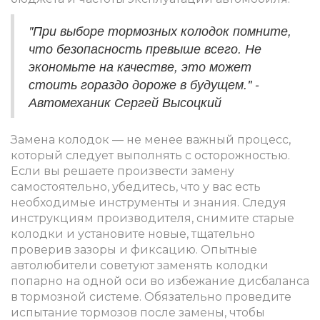
"При выборе тормозных колодок помните,
что безопасность превыше всего. Не
экономьте на качестве, это может
стоить гораздо дороже в будущем." -
Автомеханик Сергей Высоцкий
Замена колодок — не менее важный процесс,
который следует выполнять с осторожностью.
Если вы решаете произвести замену
самостоятельно, убедитесь, что у вас есть
необходимые инструменты и знания. Следуя
инструкциям производителя, снимите старые
колодки и установите новые, тщательно
проверив зазоры и фиксацию. Опытные
автолюбители советуют заменять колодки
попарно на одной оси во избежание дисбаланса
в тормозной системе. Обязательно проведите
испытание тормозов после замены, чтобы