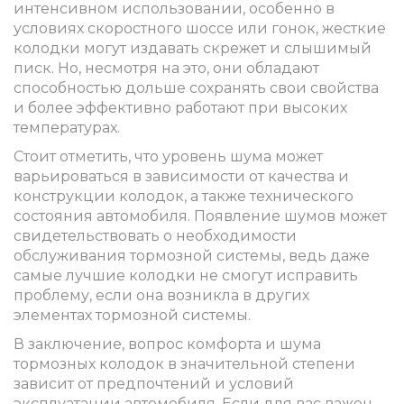
интенсивном использовании, особенно в
условиях скоростного шоссе или гонок, жесткие
колодки могут издавать скрежет и слышимый
писк. Но, несмотря на это, они обладают
способностью дольше сохранять свои свойства
и более эффективно работают при высоких
температурах.
Стоит отметить, что уровень шума может
варьироваться в зависимости от качества и
конструкции колодок, а также технического
состояния автомобиля. Появление шумов может
свидетельствовать о необходимости
обслуживания тормозной системы, ведь даже
самые лучшие колодки не смогут исправить
проблему, если она возникла в других
элементах тормозной системы.
В заключение, вопрос комфорта и шума
тормозных колодок в значительной степени
зависит от предпочтений и условий
эксплуатации автомобиля. Если для вас важен