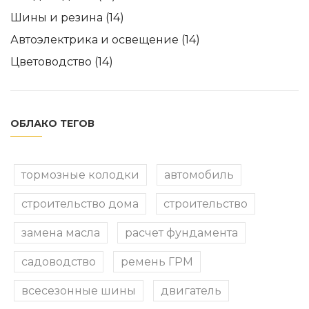
Шины и резина
(14)
Автоэлектрика и освещение
(14)
Цветоводство
(14)
ОБЛАКО ТЕГОВ
тормозные колодки
автомобиль
строительство дома
строительство
замена масла
расчет фундамента
садоводство
ремень ГРМ
всесезонные шины
двигатель