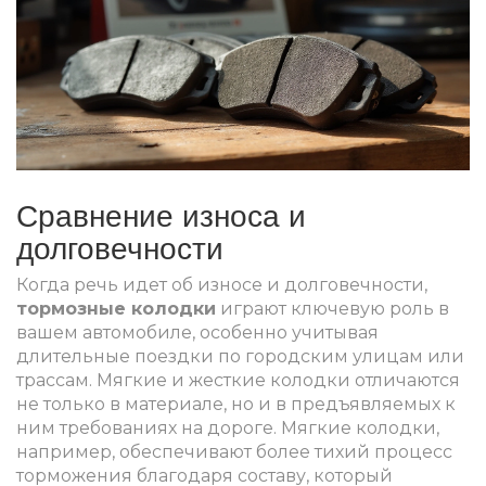
Сравнение износа и
долговечности
Когда речь идет об износе и долговечности,
тормозные колодки
играют ключевую роль в
вашем автомобиле, особенно учитывая
длительные поездки по городским улицам или
трассам. Мягкие и жесткие колодки отличаются
не только в материале, но и в предъявляемых к
ним требованиях на дороге. Мягкие колодки,
например, обеспечивают более тихий процесс
торможения благодаря составу, который