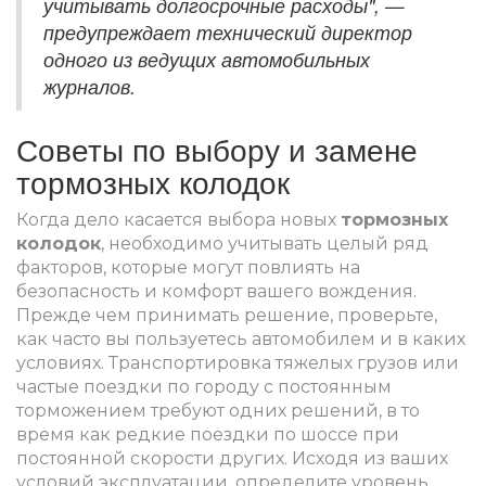
учитывать долгосрочные расходы", —
предупреждает технический директор
одного из ведущих автомобильных
журналов.
Советы по выбору и замене
тормозных колодок
Когда дело касается выбора новых
тормозных
колодок
, необходимо учитывать целый ряд
факторов, которые могут повлиять на
безопасность и комфорт вашего вождения.
Прежде чем принимать решение, проверьте,
как часто вы пользуетесь автомобилем и в каких
условиях. Транспортировка тяжелых грузов или
частые поездки по городу с постоянным
торможением требуют одних решений, в то
время как редкие поездки по шоссе при
постоянной скорости других. Исходя из ваших
условий эксплуатации, определите уровень