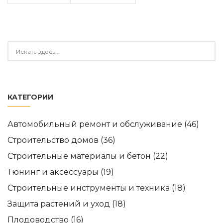
КАТЕГОРИИ
Автомобильный ремонт и обслуживание
(46)
Строительство домов
(36)
Строительные материалы и бетон
(22)
Тюнинг и аксессуары
(19)
Строительные инструменты и техника
(18)
Защита растений и уход
(18)
Плодоводство
(16)