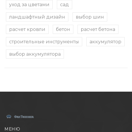
уход за цветами
сад
ландшафтный дизайн
выбор шин
расчет кровли
бетон
расчет бетона
строительные инструменты
аккумулятор
выбор аккумулятора
МЕНЮ