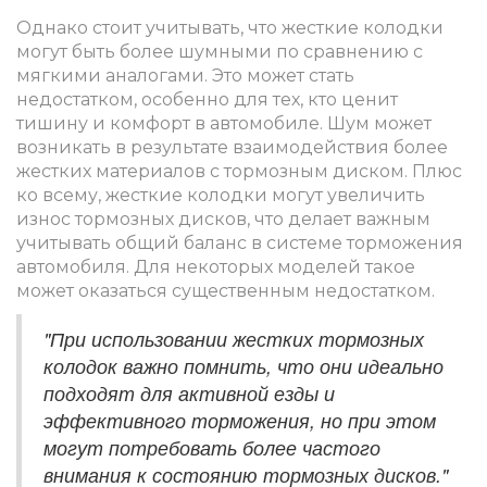
Однако стоит учитывать, что жесткие колодки
могут быть более шумными по сравнению с
мягкими аналогами. Это может стать
недостатком, особенно для тех, кто ценит
тишину и комфорт в автомобиле. Шум может
возникать в результате взаимодействия более
жестких материалов с тормозным диском. Плюс
ко всему, жесткие колодки могут увеличить
износ тормозных дисков, что делает важным
учитывать общий баланс в системе торможения
автомобиля. Для некоторых моделей такое
может оказаться существенным недостатком.
"При использовании жестких тормозных
колодок важно помнить, что они идеально
подходят для активной езды и
эффективного торможения, но при этом
могут потребовать более частого
внимания к состоянию тормозных дисков."