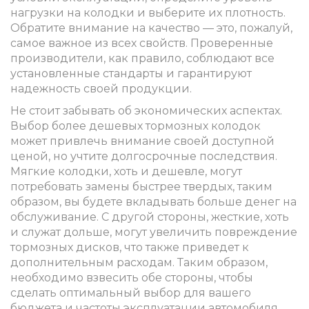
нагрузки на колодки и выберите их плотность.
Обратите внимание на качество — это, пожалуй,
самое важное из всех свойств. Проверенные
производители, как правило, соблюдают все
установленные стандарты и гарантируют
надежность своей продукции.
Не стоит забывать об экономических аспектах.
Выбор более дешевых тормозных колодок
может привлечь внимание своей доступной
ценой, но учтите долгосрочные последствия.
Мягкие колодки, хоть и дешевле, могут
потребовать замены быстрее твердых, таким
образом, вы будете вкладывать больше денег на
обслуживание. С другой стороны, жесткие, хоть
и служат дольше, могут увеличить повреждение
тормозных дисков, что также приведет к
дополнительным расходам. Таким образом,
необходимо взвесить обе стороны, чтобы
сделать оптимальный выбор для вашего
бюджета и частоты эксплуатации автомобиля.