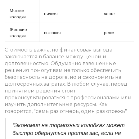
Мягкие
низкая
чаще
колодки
Жесткие
высокая
реже
колодки
Стоимость важна, но финансовая выгода
заключается в балансе между ценой и
долговечностью. Обдуманно взвешенные
решения помогут вам не только обеспечить
безопасность на дороге, но и сэкономить на
долгосрочных затратах. В любом случае, перед
принятием решения стоит
проконсультироваться с профессионалами или
изучить дополнительные ресурсы. Как
говорится, "семь раз отмерь, один раз отрежь".
"Экономия на тормозных колодках может
быстро обернуться против вас, если не