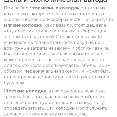
При выборе
тормозных колодок
одними из
ключевых факторов являются их стоимость и
экономическая целесообразность. Не секрет, что
мягкие колодки
, как правило, стоят дешевле,
что делает их привлекательным выбором для
экономных водителей. Однако здесь важно
учитывать не только стоимость покупки, но и
возможные затраты на замену и обслуживание.
Мягкие колодки изнашиваются быстрее, что
может привести к частым заменам, особенно
для тех, кто часто использует автомобиль. Таким
образом, первоначальная экономия может быть
нивелирована дополнительными расходами в
будущем.
Жесткие колодки
, в свою очередь, зачастую
требуют больших начальных вложений, но их
долговечность и устойчивость к износу могут
оправдать затраты. Эти колодки могут служить
дольше, снижая частоту их замены и,