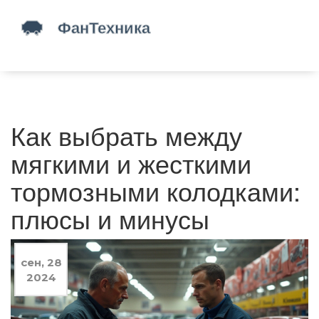
Как выбрать между
мягкими и жесткими
тормозными колодками:
плюсы и минусы
сен, 28
2024