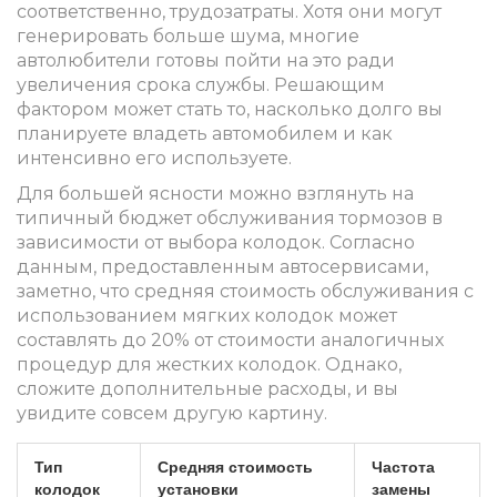
соответственно, трудозатраты. Хотя они могут
генерировать больше шума, многие
автолюбители готовы пойти на это ради
увеличения срока службы. Решающим
фактором может стать то, насколько долго вы
планируете владеть автомобилем и как
интенсивно его используете.
Для большей ясности можно взглянуть на
типичный бюджет обслуживания тормозов в
зависимости от выбора колодок. Согласно
данным, предоставленным автосервисами,
заметно, что средняя стоимость обслуживания с
использованием мягких колодок может
составлять до 20% от стоимости аналогичных
процедур для жестких колодок. Однако,
сложите дополнительные расходы, и вы
увидите совсем другую картину.
Тип
Средняя стоимость
Частота
колодок
установки
замены