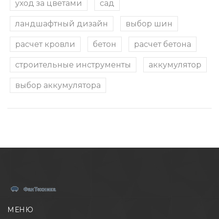
уход за цветами
сад
ландшафтный дизайн
выбор шин
расчет кровли
бетон
расчет бетона
строительные инструменты
аккумулятор
выбор аккумулятора
МЕНЮ