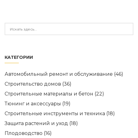
КАТЕГОРИИ
Автомобильный ремонт и обслуживание
(46)
Строительство домов
(36)
Строительные материалы и бетон
(22)
Тюнинг и аксессуары
(19)
Строительные инструменты и техника
(18)
Защита растений и уход
(18)
Плодоводство
(16)