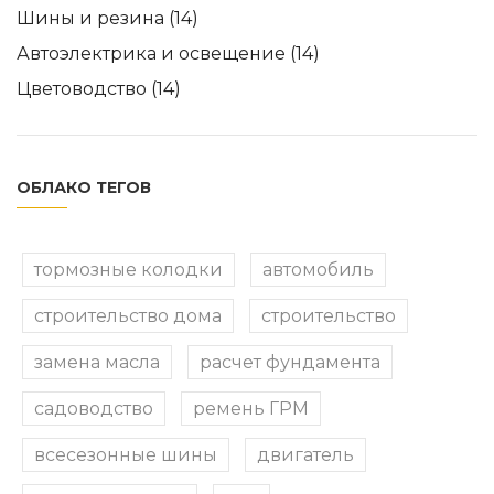
Шины и резина
(14)
Автоэлектрика и освещение
(14)
Цветоводство
(14)
ОБЛАКО ТЕГОВ
тормозные колодки
автомобиль
строительство дома
строительство
замена масла
расчет фундамента
садоводство
ремень ГРМ
всесезонные шины
двигатель