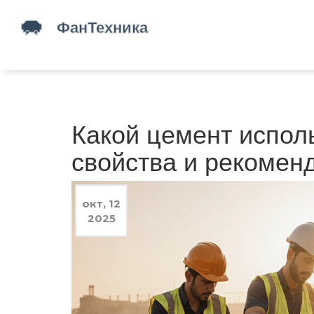
Какой цемент исполь
свойства и рекомен
окт, 12
2025