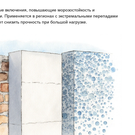
ные включения, повышающие морозостойкость и
и
. Применяется в регионах с экстремальными перепадами
т снизить прочность при большой нагрузке.