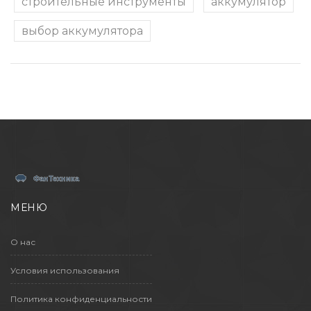
строительные инструменты
аккумулятор
выбор аккумулятора
МЕНЮ
О нас
Условия использования
Политика конфиденциальности