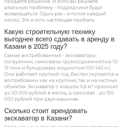
продаете решение. И если вы решаете
реальную проблему - подрядчики будут
возвращаться. Один раз - и потом каждый
месяц. Это и есть настоящая прибыль.
Какую строительную технику
выгоднее всего сдавать в аренду в
Казани в 2025 году?
Самые востребованные - экскаваторы-
погрузчики, самосвалы грузоподъемностью 10-
15 тонн и бульдозеры мощностью 100-140 л.с.
Они работают круглый год, быстро окупаются и
востребованы как на крупных, так и на частных
объектах. Экскаватор с ковшом 0,6 м³ приносит
до 50 000 рублей в месяц, а самосвал - до 150
000 рублей при двух машинах.
Сколько стоит арендовать
экскаватор в Казани?