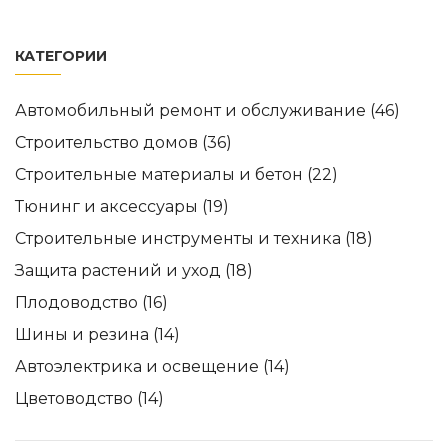
КАТЕГОРИИ
Автомобильный ремонт и обслуживание
(46)
Строительство домов
(36)
Строительные материалы и бетон
(22)
Тюнинг и аксессуары
(19)
Строительные инструменты и техника
(18)
Защита растений и уход
(18)
Плодоводство
(16)
Шины и резина
(14)
Автоэлектрика и освещение
(14)
Цветоводство
(14)