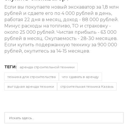
Если вы покупаете новый экскаватор за 1,8 млн
рублей и сдаете его по 4 000 рублей в день,
работая 22 дня в месяц, доход - 88 000 рублей.
Минус расходы на топливо, ТО и страховку -
около 25 000 рублей. Чистая прибыль - 63 000
рублей в месяц. Окупаемость - 28-30 месяцев.
Если купить подержанную технику за 900 000
рублей, окупитесь за 14-15 месяцев.
ТЕГИ:
аренда строительной техники
техника для строительства
что сдавать в аренду
выгодная аренда техники
строительная техника Казань