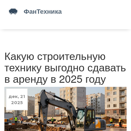
Какую строительную
технику выгодно сдавать
в аренду в 2025 году
дек, 21
2025