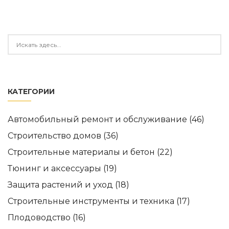
КАТЕГОРИИ
Автомобильный ремонт и обслуживание
(46)
Строительство домов
(36)
Строительные материалы и бетон
(22)
Тюнинг и аксессуары
(19)
Защита растений и уход
(18)
Строительные инструменты и техника
(17)
Плодоводство
(16)