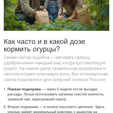
Как часто и в какой дозе
кормить огурцы?
Самая частая ошибка — заливать грядку
удобрениями каждый раз, когда куст выглядит
уныло. На самом деле правильная дозировка и
частота играют ключевую роль. Вот оптимальная
схема подкормки для средней полосы России:
Первая подкормка
— через 2 недели после высадки
рассады. Лучше использовать органику (настой компоста,
травяной чай, перепревший навоз).
Вторая подкормка — в начале массового цветения. Здесь
хорошо зайдёт минеральный комплекс с акцентом на