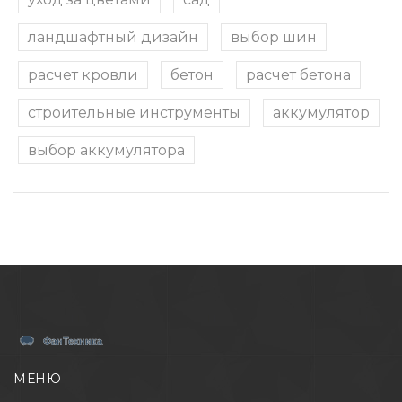
ландшафтный дизайн
выбор шин
расчет кровли
бетон
расчет бетона
строительные инструменты
аккумулятор
выбор аккумулятора
МЕНЮ