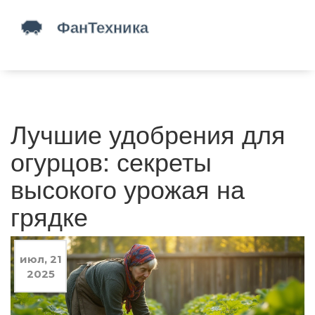
Лучшие удобрения для
огурцов: секреты
высокого урожая на
грядке
июл, 21
2025