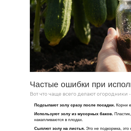
Частые ошибки при испол
Вот что чаще всего делают огородники -
Подсыпают золу сразу после посадки.
Корни е
Используют золу из мусорных баков.
Пластик,
накапливаются в плодах.
Сыплют золу на листья.
Это не подкормка, это 