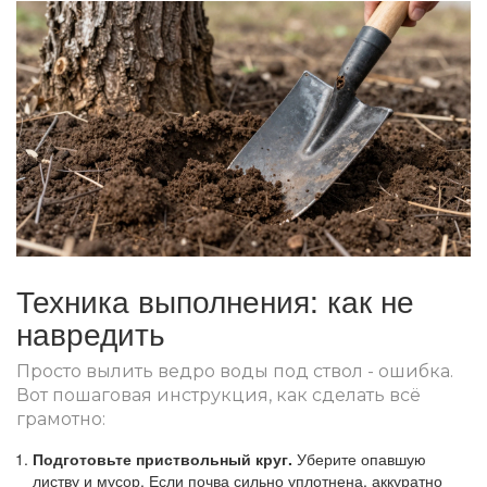
Техника выполнения: как не
навредить
Просто вылить ведро воды под ствол - ошибка.
Вот пошаговая инструкция, как сделать всё
грамотно:
Подготовьте приствольный круг.
Уберите опавшую
листву и мусор. Если почва сильно уплотнена, аккуратно