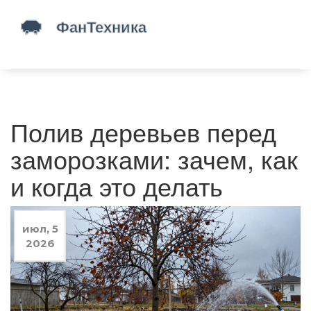
Полив деревьев перед
заморозками: зачем, как
и когда это делать
июл, 5
2026