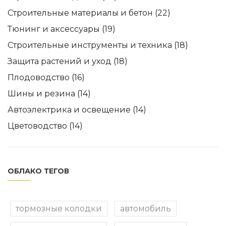
Строительные материалы и бетон
(22)
Тюнинг и аксессуары
(19)
Строительные инструменты и техника
(18)
Защита растений и уход
(18)
Плодоводство
(16)
Шины и резина
(14)
Автоэлектрика и освещение
(14)
Цветоводство
(14)
ОБЛАКО ТЕГОВ
тормозные колодки
автомобиль