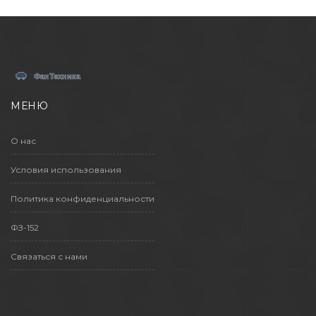
МЕНЮ
О нас
Условия использования
Политика конфиденциальности
ФЗ-152
Связаться с нами