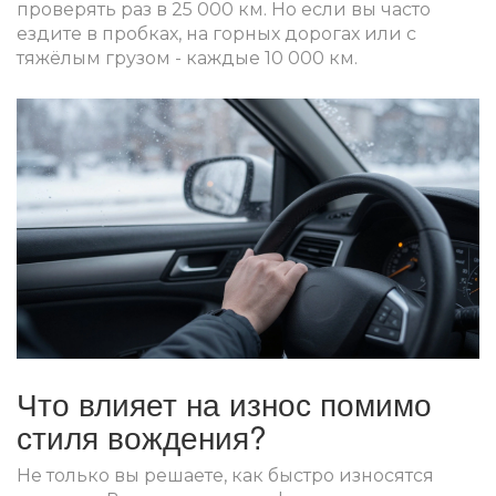
проверять раз в 25 000 км. Но если вы часто
ездите в пробках, на горных дорогах или с
тяжёлым грузом - каждые 10 000 км.
Что влияет на износ помимо
стиля вождения?
Не только вы решаете, как быстро износятся