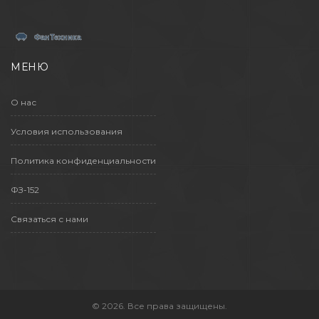
МЕНЮ
О нас
Условия использования
Политика конфиденциальности
ФЗ-152
Связаться с нами
© 2026. Все права защищены.