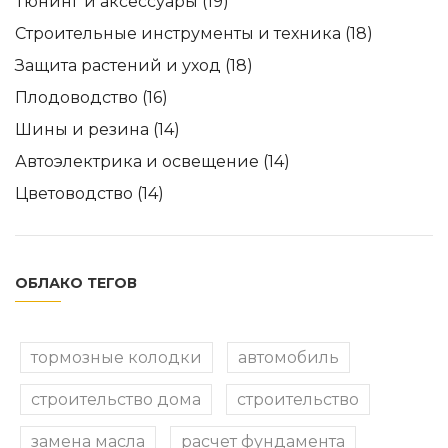
Тюнинг и аксессуары
(19)
Строительные инструменты и техника
(18)
Защита растений и уход
(18)
Плодоводство
(16)
Шины и резина
(14)
Автоэлектрика и освещение
(14)
Цветоводство
(14)
ОБЛАКО ТЕГОВ
тормозные колодки
автомобиль
строительство дома
строительство
замена масла
расчет фундамента