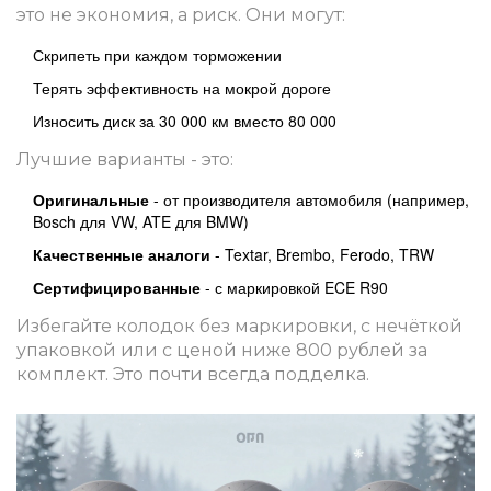
это не экономия, а риск. Они могут:
Скрипеть при каждом торможении
Терять эффективность на мокрой дороге
Износить диск за 30 000 км вместо 80 000
Лучшие варианты - это:
Оригинальные
- от производителя автомобиля (например,
Bosch для VW, ATE для BMW)
Качественные аналоги
- Textar, Brembo, Ferodo, TRW
Сертифицированные
- с маркировкой ECE R90
Избегайте колодок без маркировки, с нечёткой
упаковкой или с ценой ниже 800 рублей за
комплект. Это почти всегда подделка.