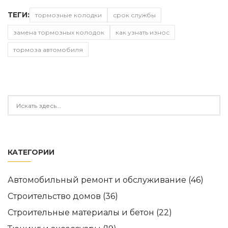
ТЕГИ:
тормозные колодки
срок службы
замена тормозных колодок
как узнать износ
тормоза автомобиля
КАТЕГОРИИ
Автомобильный ремонт и обслуживание
(46)
Строительство домов
(36)
Строительные материалы и бетон
(22)