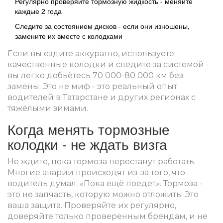
Регулярно проверяйте тормозную жидкость - меняйте
каждые 2 года
Следите за состоянием дисков - если они изношены,
замените их вместе с колодками
Если вы ездите аккуратно, используете
качественные колодки и следите за системой -
вы легко добьётесь 70 000-80 000 км без
замены. Это не миф - это реальный опыт
водителей в Татарстане и других регионах с
тяжёлыми зимами.
Когда менять тормозные
колодки - не ждать визга
Не ждите, пока тормоза перестанут работать.
Многие аварии происходят из-за того, что
водитель думал: «Пока ещё поедет». Тормоза -
это не запчасть, которую можно отложить. Это
ваша защита. Проверяйте их регулярно,
доверяйте только проверенным брендам, и не