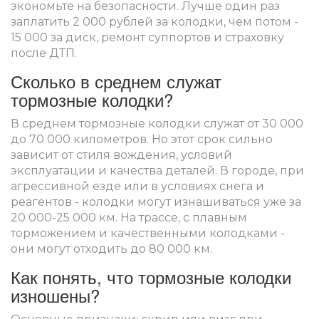
экономьте на безопасности. Лучше один раз
заплатить 2 000 рублей за колодки, чем потом -
15 000 за диск, ремонт суппортов и страховку
после ДТП.
Сколько в среднем служат
тормозные колодки?
В среднем тормозные колодки служат от 30 000
до 70 000 километров. Но этот срок сильно
зависит от стиля вождения, условий
эксплуатации и качества деталей. В городе, при
агрессивной езде или в условиях снега и
реагентов - колодки могут изнашиваться уже за
20 000-25 000 км. На трассе, с плавным
торможением и качественными колодками -
они могут отходить до 80 000 км.
Как понять, что тормозные колодки
изношены?