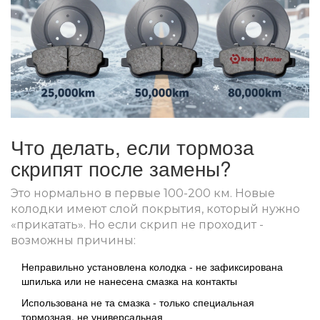
Что делать, если тормоза
скрипят после замены?
Это нормально в первые 100-200 км. Новые
колодки имеют слой покрытия, который нужно
«прикатать». Но если скрип не проходит -
возможны причины:
Неправильно установлена колодка - не зафиксирована
шпилька или не нанесена смазка на контакты
Использована не та смазка - только специальная
тормозная, не универсальная