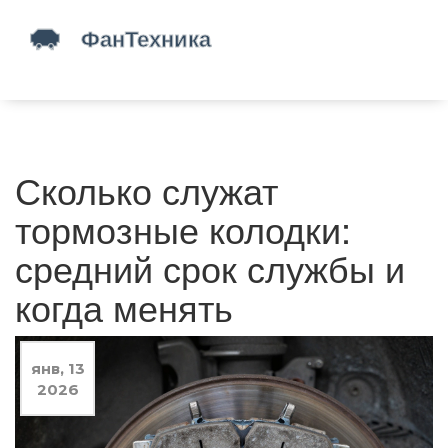
Сколько служат
тормозные колодки:
средний срок службы и
когда менять
янв, 13
2026