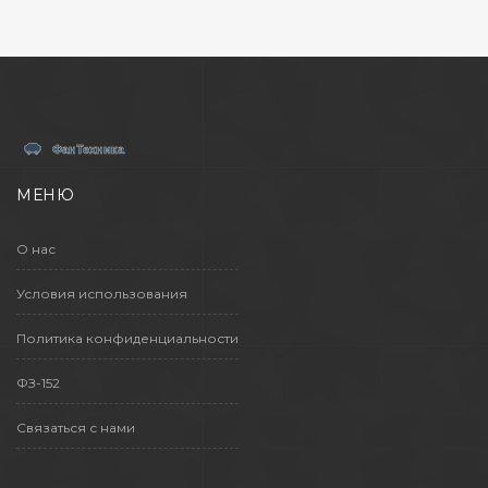
МЕНЮ
О нас
Условия использования
Политика конфиденциальности
ФЗ-152
Связаться с нами