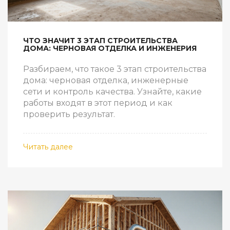
ЧТО ЗНАЧИТ 3 ЭТАП СТРОИТЕЛЬСТВА
ДОМА: ЧЕРНОВАЯ ОТДЕЛКА И ИНЖЕНЕРИЯ
Разбираем, что такое 3 этап строительства
дома: черновая отделка, инженерные
сети и контроль качества. Узнайте, какие
работы входят в этот период и как
проверить результат.
Читать далее