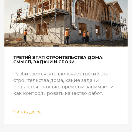
ТРЕТИЙ ЭТАП СТРОИТЕЛЬСТВА ДОМА:
СМЫСЛ, ЗАДАЧИ И СРОКИ
Разбираемся, что включает третий этап
строительства дома, какие задачи
решаются, сколько времени занимает и
как контролировать качество работ.
Читать далее