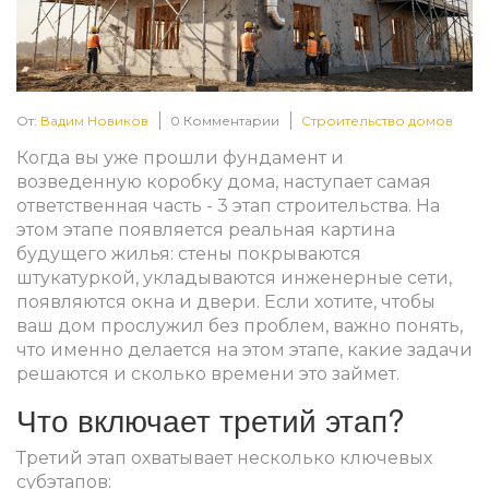
От:
Вадим Новиков
0 Комментарии
Строительство домов
Когда вы уже прошли фундамент и
возведенную
коробку дома
, наступает самая
ответственная часть -
3 этап строительства
. На
этом этапе появляется реальная картина
будущего жилья: стены покрываются
штукатуркой, укладываются инженерные сети,
появляются окна и двери. Если хотите, чтобы
ваш дом прослужил без проблем, важно понять,
что именно делается на этом этапе, какие задачи
решаются и сколько времени это займет.
Что включает третий этап?
Третий этап охватывает несколько ключевых
субэтапов: