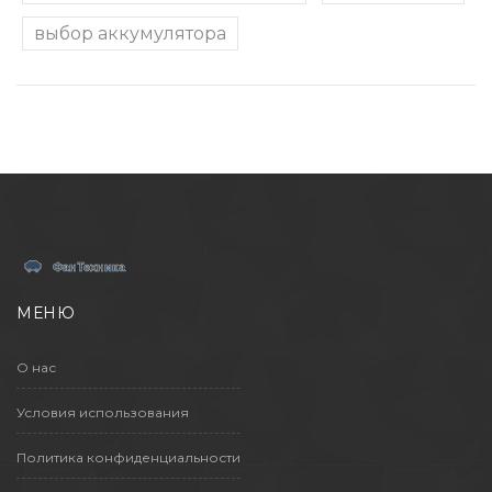
выбор аккумулятора
МЕНЮ
О нас
Условия использования
Политика конфиденциальности