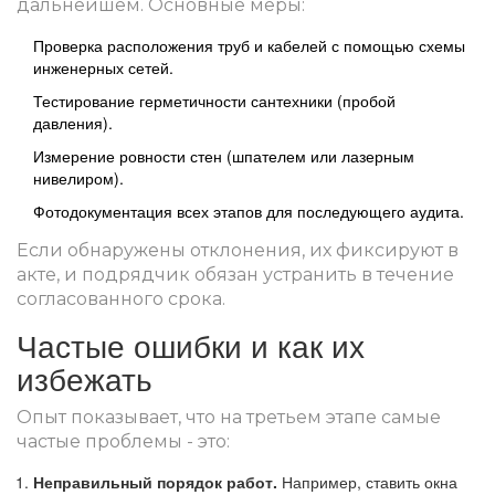
дальнейшем. Основные меры:
Проверка расположения труб и кабелей с помощью схемы
инженерных сетей
.
Тестирование герметичности сантехники (пробой
давления).
Измерение ровности стен (шпателем или лазерным
нивелиром).
Фотодокументация всех этапов для последующего аудита.
Если обнаружены отклонения, их фиксируют в
акте, и подрядчик обязан устранить в течение
согласованного срока.
Частые ошибки и как их
избежать
Опыт показывает, что на третьем этапе самые
частые проблемы - это:
Неправильный порядок работ.
Например, ставить окна