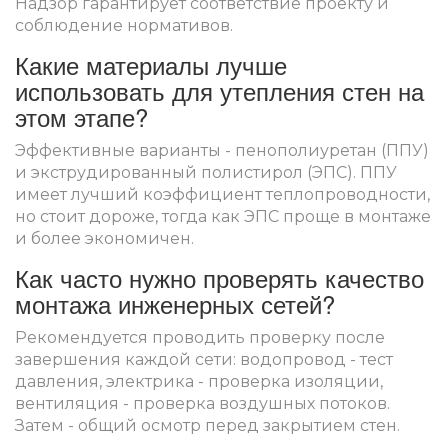
Надзор гарантирует соответствие проекту и
соблюдение нормативов.
Какие материалы лучше
использовать для утепления стен на
этом этапе?
Эффективные варианты - пенополиуретан (ППУ)
и экструдированный полистирол (ЭПС). ППУ
имеет лучший коэффициент теплопроводности,
но стоит дороже, тогда как ЭПС проще в монтаже
и более экономичен.
Как часто нужно проверять качество
монтажа инженерных сетей?
Рекомендуется проводить проверку после
завершения каждой сети: водопровод - тест
давления, электрика - проверка изоляции,
вентиляция - проверка воздушных потоков.
Затем - общий осмотр перед закрытием стен.