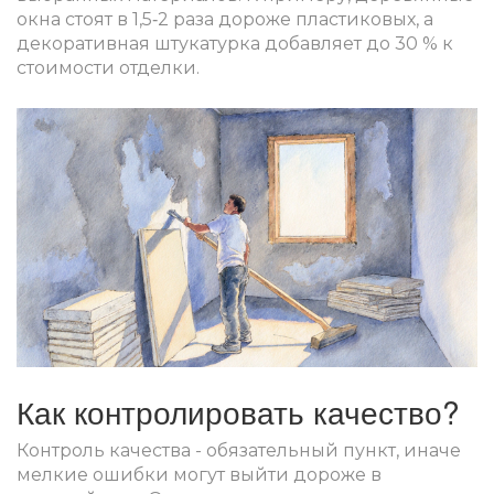
окна стоят в 1,5‑2 раза дороже пластиковых, а
декоративная штукатурка добавляет до 30 % к
стоимости отделки.
Как контролировать качество?
Контроль качества - обязательный пункт, иначе
мелкие ошибки могут выйти дороже в