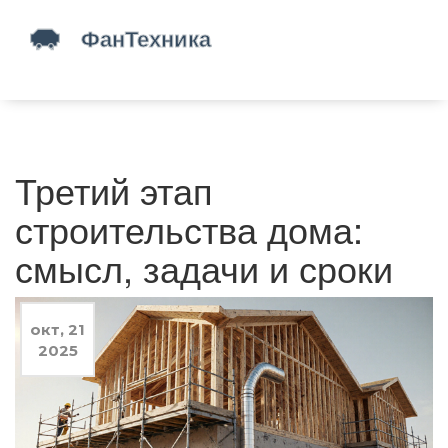
Третий этап
строительства дома:
смысл, задачи и сроки
окт, 21
2025