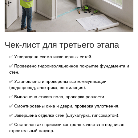
Чек‑лист для третьего этапа
✅ Утверждена схема
инженерных сетей
.
✅ Проведено гидроизоляционное покрытие фундамента и
стен.
✅ Установлены и проверены все коммуникации
(водопровод, электрика, вентиляция).
✅ Выполнена стяжка пола, проверка ровности.
✅ Смонтированы окна и двери, проверка уплотнения.
✅ Завершена отделка стен (штукатурка, гипсокартон).
✅ Составлен акт приемки
контроля качества
и подписан
строительный надзор
.