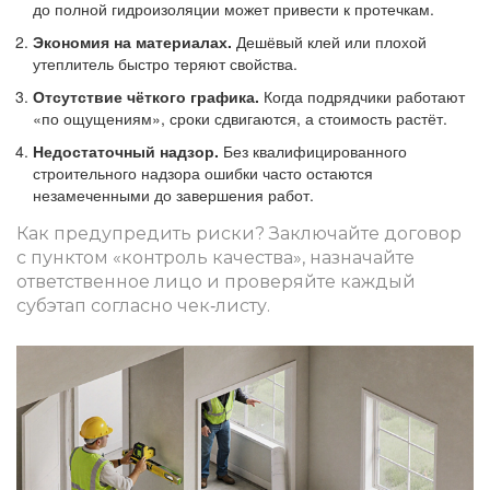
до полной гидроизоляции может привести к протечкам.
Экономия на материалах.
Дешёвый клей или плохой
утеплитель быстро теряют свойства.
Отсутствие чёткого графика.
Когда подрядчики работают
«по ощущениям», сроки сдвигаются, а стоимость растёт.
Недостаточный надзор.
Без квалифицированного
строительного надзора
ошибки часто остаются
незамеченными до завершения работ.
Как предупредить риски? Заключайте договор
с пунктом «контроль качества», назначайте
ответственное лицо и проверяйте каждый
субэтап согласно чек‑листу.