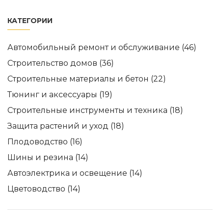
КАТЕГОРИИ
Автомобильный ремонт и обслуживание
(46)
Строительство домов
(36)
Строительные материалы и бетон
(22)
Тюнинг и аксессуары
(19)
Строительные инструменты и техника
(18)
Защита растений и уход
(18)
Плодоводство
(16)
Шины и резина
(14)
Автоэлектрика и освещение
(14)
Цветоводство
(14)