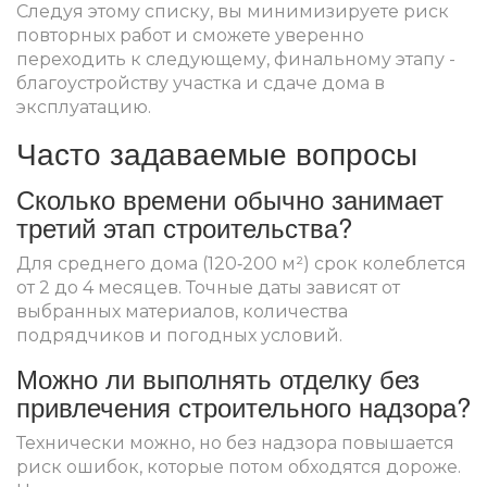
Следуя этому списку, вы минимизируете риск
повторных работ и сможете уверенно
переходить к следующему, финальному этапу -
благоустройству участка и сдаче дома в
эксплуатацию.
Часто задаваемые вопросы
Сколько времени обычно занимает
третий этап строительства?
Для среднего дома (120‑200 м²) срок колеблется
от 2 до 4 месяцев. Точные даты зависят от
выбранных материалов, количества
подрядчиков и погодных условий.
Можно ли выполнять отделку без
привлечения строительного надзора?
Технически можно, но без надзора повышается
риск ошибок, которые потом обходятся дороже.