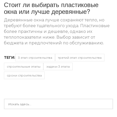
Стоит ли выбирать пластиковые
окна или лучше деревянные?
Деревянные окна лучше сохраняют тепло, но
требуют более тщательного ухода. Пластиковые
более практичны и дешевле, однако их
теплопоказатели ниже. Выбор зависит от
бюджета и предпочтений по обслуживанию.
ТЕГИ:
3 этап строительства
третий этап строительства
строительные этапы
задачи 3 этапа
сроки строительства