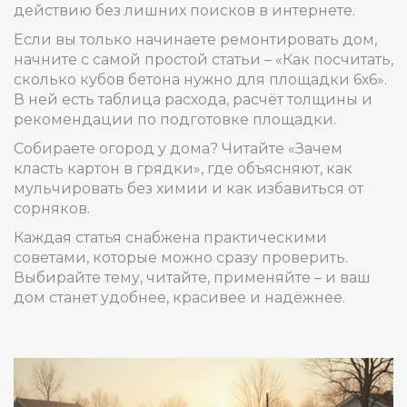
действию без лишних поисков в интернете.
Если вы только начинаете ремонтировать дом,
начните с самой простой статьи – «Как посчитать,
сколько кубов бетона нужно для площадки 6х6».
В ней есть таблица расхода, расчёт толщины и
рекомендации по подготовке площадки.
Собираете огород у дома? Читайте «Зачем
класть картон в грядки», где объясняют, как
мульчировать без химии и как избавиться от
сорняков.
Каждая статья снабжена практическими
советами, которые можно сразу проверить.
Выбирайте тему, читайте, применяйте – и ваш
дом станет удобнее, красивее и надёжнее.