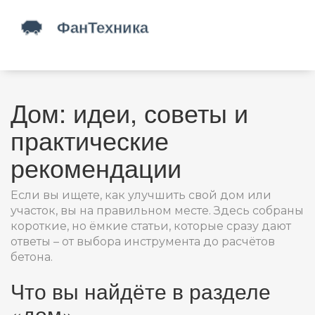
Дом: идеи, советы и
практические
рекомендации
Если вы ищете, как улучшить свой дом или
участок, вы на правильном месте. Здесь собраны
короткие, но ёмкие статьи, которые сразу дают
ответы – от выбора инструмента до расчётов
бетона.
Что вы найдёте в разделе
«дом»