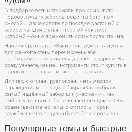
В подборке есть материалы про ремонт стен,
подбор лучших заборов, рецепты бетонных
смесей и даже советы по посадке растений у
забора. Каждая статья – простой чек‑лист,
который можно применить сразу после чтения.
Например, в статье «Какие инструменты нужны
для ремонта стен» перечислены всё
необходимое – от шпателя до электродрели. Вы
сразу узнаете, какие инструменты стоит купить в
первый раз, а какие можно арендовать.
Для тех, кто планирует ограничить участок
ограждением, есть два обзора: «Как выбрать
самый надёжный забор для участка» и «Как
выбрать лучший забор для частного дома». Они
сравнивают материалы, стоимость и срок
службы, так что покупка будет без сюрпризов.
Популярные темы и быстрые