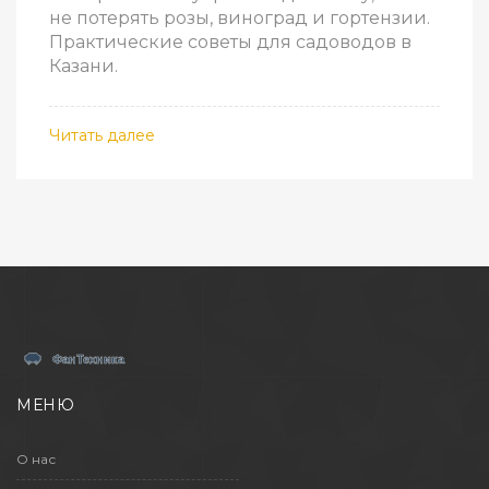
не потерять розы, виноград и гортензии.
Практические советы для садоводов в
Казани.
Читать далее
МЕНЮ
О нас