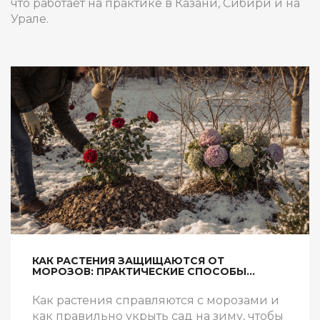
что работает на практике в Казани, Сибири и на
Урале.
КАК РАСТЕНИЯ ЗАЩИЩАЮТСЯ ОТ
МОРОЗОВ: ПРАКТИЧЕСКИЕ СПОСОБЫ
УКРЫТИЯ В САДУ
Как растения справляются с морозами и
как правильно укрыть сад на зиму, чтобы