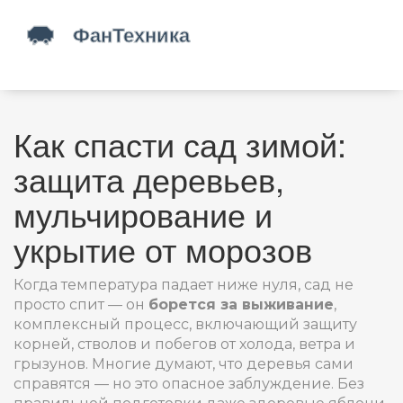
Как спасти сад зимой:
защита деревьев,
мульчирование и
укрытие от морозов
Когда температура падает ниже нуля, сад не
просто спит — он
борется за выживание
,
комплексный процесс, включающий защиту
корней, стволов и побегов от холода, ветра и
грызунов
.
Многие думают, что деревья сами
справятся — но это опасное заблуждение. Без