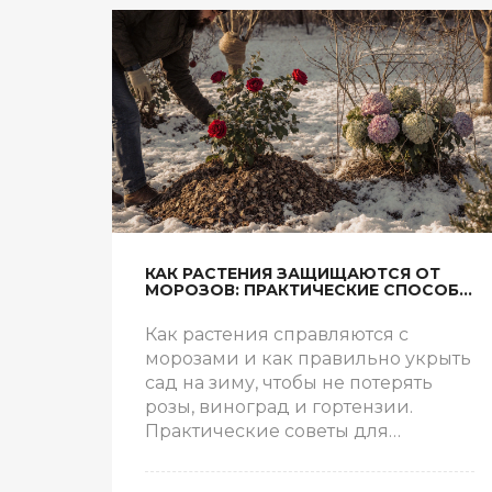
КАК РАСТЕНИЯ ЗАЩИЩАЮТСЯ ОТ
МОРОЗОВ: ПРАКТИЧЕСКИЕ СПОСОБЫ
УКРЫТИЯ В САДУ
Как растения справляются с
морозами и как правильно укрыть
сад на зиму, чтобы не потерять
розы, виноград и гортензии.
Практические советы для
садоводов в Казани.