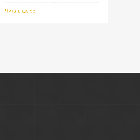
Читать далее