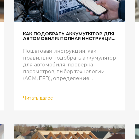
КАК ПОДОБРАТЬ АККУМУЛЯТОР ДЛЯ
АВТОМОБИЛЯ: ПОЛНАЯ ИНСТРУКЦИЯ
ПО ПАРАМЕТРАМ И УСТАНОВКЕ
Пошаговая инструкция, как
правильно подобрать аккумулятор
для автомобиля: проверка
параметров, выбор технологии
(AGM, EFB), определение
полярности и размеров.
Читать далее