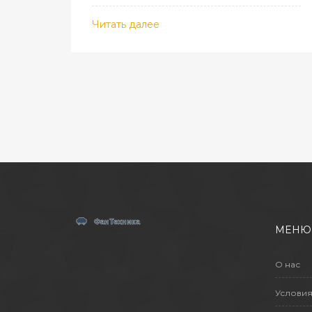
Читать далее
МЕНЮ
О нас
Условия