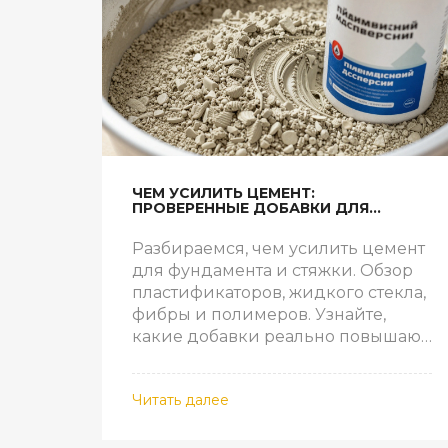
ЧЕМ УСИЛИТЬ ЦЕМЕНТ:
ПРОВЕРЕННЫЕ ДОБАВКИ ДЛЯ
ПРОЧНОСТИ БЕТОНА
Разбираемся, чем усилить цемент
для фундамента и стяжки. Обзор
пластификаторов, жидкого стекла,
фибры и полимеров. Узнайте,
какие добавки реально повышают
прочность и долговечность бетона.
Читать далее