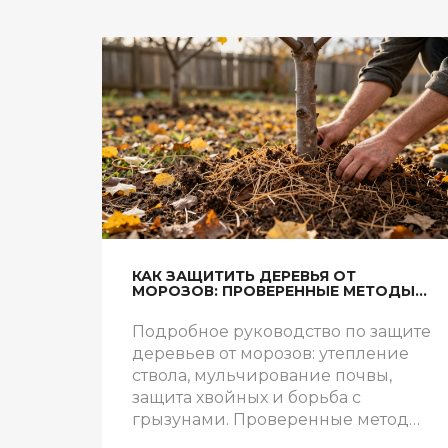
КАК ЗАЩИТИТЬ ДЕРЕВЬЯ ОТ
МОРОЗОВ: ПРОВЕРЕННЫЕ МЕТОДЫ
ДЛЯ САДА
Подробное руководство по защите
деревьев от морозов: утепление
ствола, мульчирование почвы,
защита хвойных и борьба с
грызунами. Проверенные методы
для вашего сада.