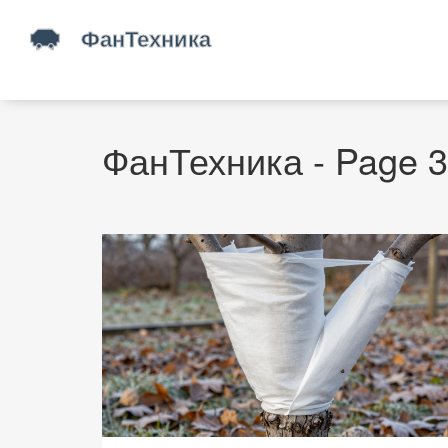
ФанТехника - Page 3